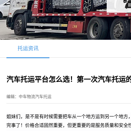
托运资讯
汽车托运平台怎么选！第一次汽车托运
编辑：中车物流汽车托运
姐妹们，是不是有时候需要把车从一个地方运到另一个地方
完事了！价格合适固然重要，但更重要的是服务质量和安全