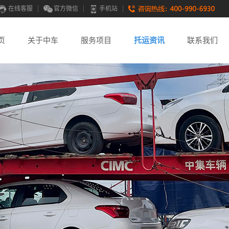
在线客服
官方微信
手机站
页
关于中车
服务项目
托运资讯
联系我们