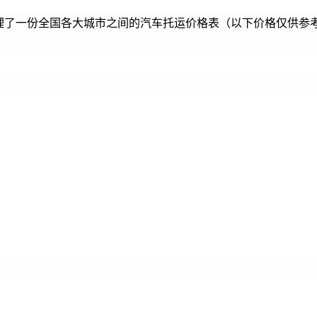
理了一份全国各大城市之间的汽车托运价格表（以下价格仅供参