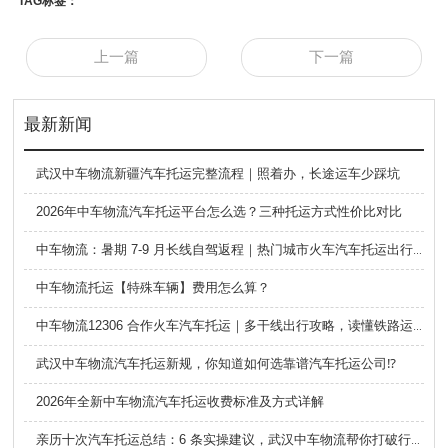
TAG标签：
上一篇
下一篇
最新新闻
武汉中车物流新疆汽车托运完整流程｜照着办，长途运车少踩坑
2026年中车物流汽车托运平台怎么选？三种托运方式性价比对比
中车物流：暑期 7-9 月长线自驾返程｜热门城市火车汽车托运出行全攻略
中车物流托运【特殊车辆】费用怎么算？
中车物流12306 合作火车汽车托运｜多干线出行攻略，读懂铁路运车的优势与避坑要点
武汉中车物流汽车托运新规，你知道如何选靠谱汽车托运公司⁉️
2026年全新中车物流汽车托运收费标准及方式详解
亲历十次汽车托运总结：6 条实操建议，武汉中车物流帮你打破行业信息差