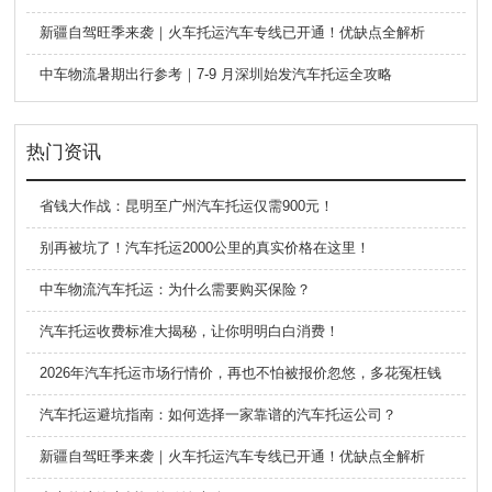
新疆自驾旺季来袭｜火车托运汽车专线已开通！优缺点全解析
中车物流暑期出行参考｜7-9 月深圳始发汽车托运全攻略
热门资讯
省钱大作战：昆明至广州汽车托运仅需900元！
别再被坑了！汽车托运2000公里的真实价格在这里！
中车物流汽车托运：为什么需要购买保险？
汽车托运收费标准大揭秘，让你明明白白消费！
2026年汽车托运市场行情价，再也不怕被报价忽悠，多花冤枉钱
​汽车托运避坑指南：如何选择一家靠谱的汽车托运公司？
新疆自驾旺季来袭｜火车托运汽车专线已开通！优缺点全解析