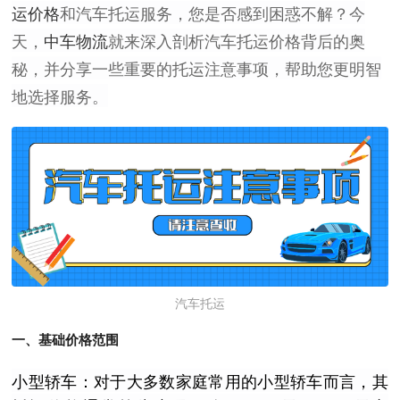
运价格
和汽车托运服务，您是否感到困惑不解？今
天，
中车物流
就来深入剖析汽车托运价格背后的奥
秘，并分享一些重要的托运注意事项，帮助您更明智
地选择服务。
汽车托运
一、基础价格范围
小型轿车：对于大多数家庭常用的小型轿车而言，其