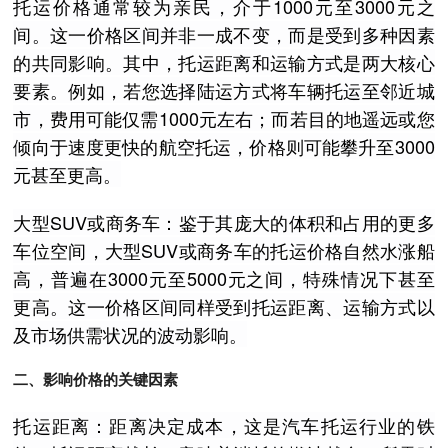
托运价格通常较为亲民，介于1000元至3000元之
间。这一价格区间并非一成不变，而是受到多种因素
的共同影响。其中，托运距离和运输方式是两大核心
要素。例如，若您选择陆运方式将车辆托运至邻近城
市，费用可能仅需1000元左右；而若目的地遥远或您
倾向于速度更快的航空托运，价格则可能攀升至3000
元甚至更高。
大型SUV或商务车：鉴于其庞大的体积和占用的更多
车位空间，大型SUV或商务车的托运价格自然水涨船
高，普遍在3000元至5000元之间，特殊情况下甚至
更高。这一价格区间同样受到托运距离、运输方式以
及市场供需状况的波动影响。
二、影响价格的关键因素
托运距离：距离决定成本，这是汽车托运行业的铁