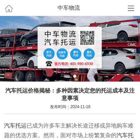
中车物流
汽车托运价格揭秘：多种因素决定您的托运成本及注
意事项
发布时间：2024-11-18
汽车托运
已成为许多车主解决长途迁移或异地购车难
题的优选方案。然而，面对市场上纷繁复杂的
汽车托