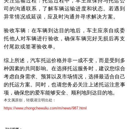
司的沟通联系，了解车辆运输进度和状态。若遇到
异常情况或延误，应及时沟通并寻求解决方案。
验收车辆：在车辆到达目的地后，车主应亲自或委
托他人对车辆进行验收，确保车辆完好无损后再支
付尾款或签署验收单。
综上所述，汽车托运价格并非一成不变，而是受到多
种因素的共同影响。在选择托运服务时，建议您综合
考虑自身需求、预算以及市场情况，选择最适合自己
的托运方案。同时，也请您务必关注上述托运注意事
项，确保您的爱车能够安全、顺利地到达目的地。
本文属原创，转载请注明出处：
https://www.zhongchewuliu.com/m/news/987.html