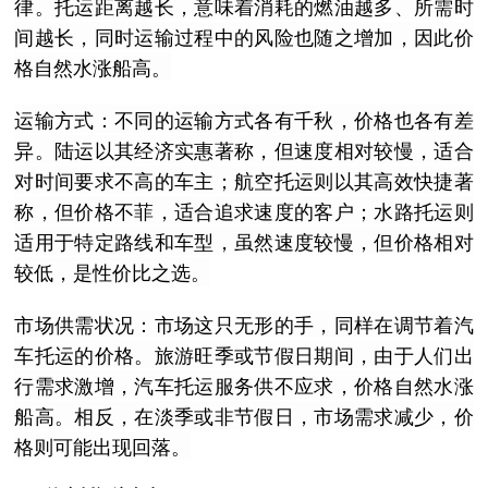
律。托运距离越长，意味着消耗的燃油越多、所需时
间越长，同时运输过程中的风险也随之增加，因此价
格自然水涨船高。
运输方式：不同的运输方式各有千秋，价格也各有差
异。陆运以其经济实惠著称，但速度相对较慢，适合
对时间要求不高的车主；航空托运则以其高效快捷著
称，但价格不菲，适合追求速度的客户；水路托运则
适用于特定路线和车型，虽然速度较慢，但价格相对
较低，是性价比之选。
市场供需状况：市场这只无形的手，同样在调节着汽
车托运的价格。旅游旺季或节假日期间，由于人们出
行需求激增，汽车托运服务供不应求，价格自然水涨
船高。相反，在淡季或非节假日，市场需求减少，价
格则可能出现回落。