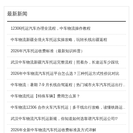
最新新闻
12306托运汽车办理全流程，中车物流操作教程
中车物流新疆全境火车托运实操攻略，玩转长线出疆返程
2026年汽车托运收费标准（最新知识科普）
武汉中车物流新疆汽车托运完整流程｜照着办，长途运车少踩坑
2026年中车物流汽车托运平台怎么选？三种托运方式性价比对比
中车物流：暑期 7-9 月长线自驾返程｜热门城市火车汽车托运出行全攻略
中车物流托运【特殊车辆】费用怎么算？
中车物流12306 合作火车汽车托运｜多干线出行攻略，读懂铁路运车的优势与避坑要点
武汉中车物流汽车托运新规，你知道如何选靠谱汽车托运公司⁉️
2026年全新中车物流汽车托运收费标准及方式详解