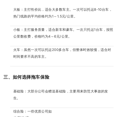
大板：主打性价比，适合大多数车主。一次可以托运8-10台车，
热门线路的平均价格约为1～1.5元/公里。
小板：主打服务质量，适合新车和豪车。一次只托运1台车，按照
公里数收费，价格约为4～6元/公里。
火车：虽然一次可以托运200多台车，但整体时效较慢，适合对
时间要求不高的车主。
三、如何选择拖车保险
基础险：大部分公司会赠送基础险，主要用来防范大事故的发
生。
综合险：一些优质公司如