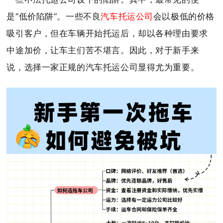
是“低价陷阱”。一些不良
汽车托运公司
会以极低的价格
吸引客户，但在车辆开始托运后，却以各种理由要求
中途加价，让车主们苦不堪言。因此，对于新手来
说，选择一家正规的汽车托运公司显得尤为重要。