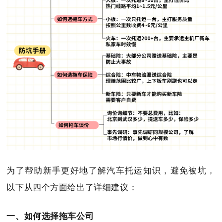
为了帮助新手更好地了解汽车托运知识，避免被坑，
以下从四个方面给出了详细建议：
一、如何选择拖车公司