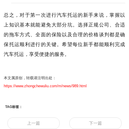
总之，对于第一次进行汽车托运的新手来说，掌握以
上知识基本就能避免大部分坑。选择正规公司、合适
的拖车方式、全面的保险以及合理的价格谈判都是确
保托运顺利进行的关键。希望每位新手都能顺利完成
汽车托运，享受便捷的服务。
本文属原创，转载请注明出处：
https://www.zhongchewuliu.com/m/news/989.html
TAG标签：
上一篇
下一篇