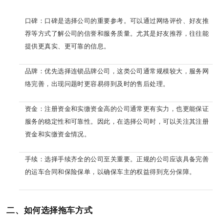
口碑：口碑是选择公司的重要参考。可以通过网络评价、好友推
荐等方式了解公司的信誉和服务质量。尤其是好友推荐，往往能
提供更真实、更可靠的信息。
品牌：优先选择连锁品牌公司，这类公司通常规模较大，服务网
络完善，出现问题时更容易得到及时的售后处理。
资金：注册资金和实缴资金高的公司通常更有实力，也更能保证
服务的稳定性和可靠性。因此，在选择公司时，可以关注其注册
资金和实缴资金情况。
手续：选择手续齐全的公司至关重要。正规的公司应该具备完善
的运车合同和保险保单，以确保车主的权益得到充分保障。
二、如何选择拖车方式