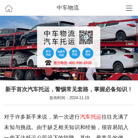
中车物流
新手首次汽车托运，警惕常见套路，掌握必备知识！
发布时间：2024-11-19
对于许多新手来说，第一次进行
汽车托运
往往充满了
未知与挑战。由于缺乏相关知识和经验，很容易陷入
一些不法托运公司设下的陷阱。其中，最常见的便