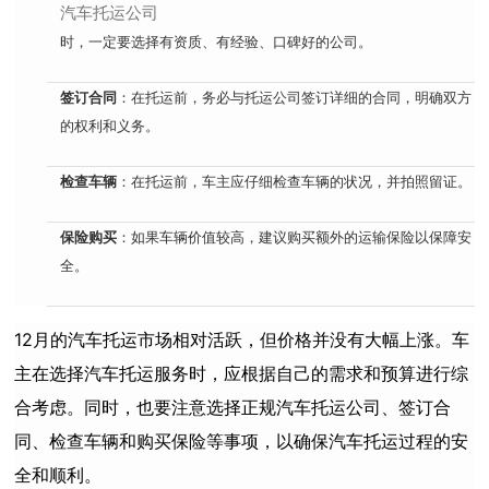
汽车托运公司
时，一定要选择有资质、有经验、口碑好的公司。
签订合同
：在托运前，务必与托运公司签订详细的合同，明确双方
的权利和义务。
检查车辆
：在托运前，车主应仔细检查车辆的状况，并拍照留证。
保险购买
：如果车辆价值较高，建议购买额外的运输保险以保障安
全。
12月的汽车托运市场相对活跃，但价格并没有大幅上涨。车
主在选择汽车托运服务时，应根据自己的需求和预算进行综
合考虑。同时，也要注意选择正规
汽车
托运
公司、签订合
同、检查车辆和购买保险等事项，以确保
汽车
托运
过程的安
全和顺利。