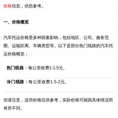
价格
信息，供您参考。
一、价格概览
汽车托运价格受多种因素影响，包括地区、公司、服务范
围、运输距离、车辆类型等。以下是部分热门线路的汽车托
运价格概览：
热门
线路
：每公里收费1-1.5元。
冷门线路
：
每公里收费1.5-2元。
但请注意，这些价格仅供参考，实际价格可能因具体情况而
有所不同。