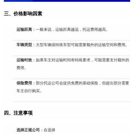
三、价格影响因素
运输距离
：一般来说，运输距离越远，托运费用越高。
车辆类型
：大型车辆或特殊车型可能需要额外的运输空间和费用。
运输时效
：如果车主对运输时间有特殊要求，可能需要支付额外的
费用。
保险费用
：部分托运公司会提供免费的基础保险，但超出部分需要
车主自行购买。
四、注意事项
选择正规公司
：在选择