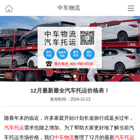
中车物流
12月最新最全汽车托运价格表！
发布时间：2024-12-13
随着年末的临近，许多家庭开始计划长途旅行或返乡过年，
汽车托运
需求也随之增加。为了帮助大家更好地了解当前汽
车托运市场价格，我们
中车物流
整理了12月的最新
汽车托运