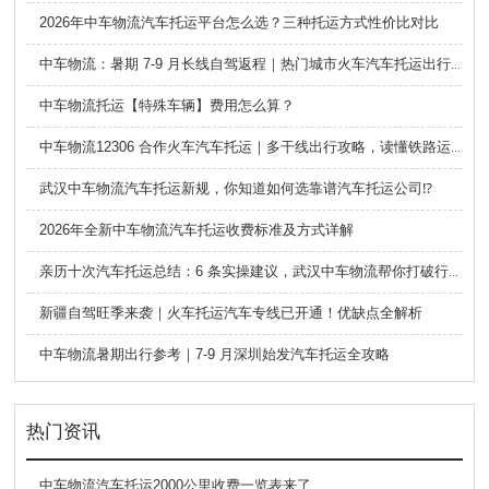
2026年中车物流汽车托运平台怎么选？三种托运方式性价比对比
中车物流：暑期 7-9 月长线自驾返程｜热门城市火车汽车托运出行全攻略
中车物流托运【特殊车辆】费用怎么算？
中车物流12306 合作火车汽车托运｜多干线出行攻略，读懂铁路运车的优势与避坑要点
武汉中车物流汽车托运新规，你知道如何选靠谱汽车托运公司⁉️
2026年全新中车物流汽车托运收费标准及方式详解
亲历十次汽车托运总结：6 条实操建议，武汉中车物流帮你打破行业信息差
新疆自驾旺季来袭｜火车托运汽车专线已开通！优缺点全解析
中车物流暑期出行参考｜7-9 月深圳始发汽车托运全攻略
热门资讯
中车物流汽车托运2000公里收费一览表来了