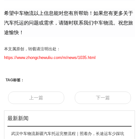
希望中车物流以上信息能对您有所帮助！如果您有更多关于
汽车托运的问题或需求，请随时联系我们
中车物流
。祝您旅
途愉快！
本文属原创，转载请注明出处：
https://www.zhongchewuliu.com/m/news/1035.html
TAG标签：
上一篇
下一篇
最新新闻
武汉中车物流新疆汽车托运完整流程｜照着办，长途运车少踩坑