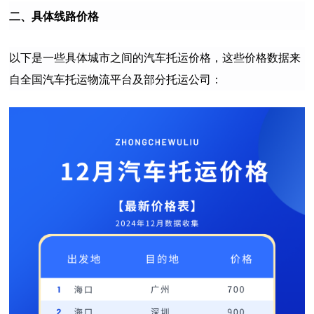
二、具体线路价格
以下是一些具体城市之间的汽车托运价格，这些价格数据来
自全国汽车托运物流平台及部分托运公司：