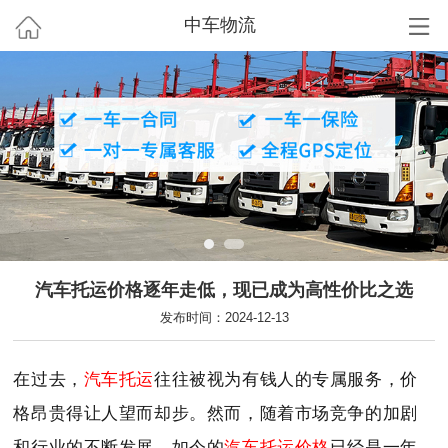
中车物流
汽车托运价格逐年走低，现已成为高性价比之选
发布时间：2024-12-13
在过去，
汽车托运
往往被视为有钱人的专属服务，价
格昂贵得让人望而却步。然而，随着市场竞争的加剧
和行业的不断发展，如今的
汽车托运价格
已经是一年