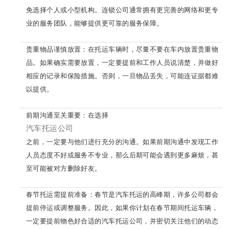
免选择个人或小型机构。连锁公司通常拥有更完善的网络和更专
业的服务团队，能够提供更可靠的服务保障。
贵重物品谨慎放置：在托运车辆时，尽量不要在车内放置贵重物
品。如果确实需要放置，一定要提前和工作人员说清楚，并做好
相应的记录和保险措施。否则，一旦物品丢失，可能连证据都难
以提供。
前期沟通至关重要：在选择
汽车托运公司
之前，一定要与他们进行充分的沟通。如果前期沟通中发现工作
人员态度不好或服务不专业，那么后期可能会遇到更多麻烦，甚
至可能被对方删除好友。
春节托运需提前准备：春节是汽车托运的高峰期，许多公司都会
提前停运或调整服务。因此，如果你计划在春节期间托运车辆，
一定要提前物色好合适的汽车托运公司，并密切关注他们的动态