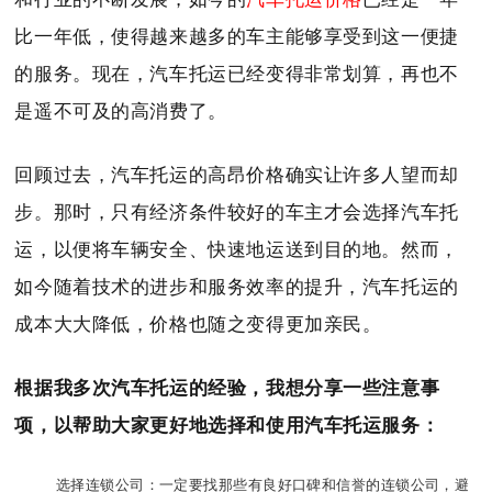
比一年低，使得越来越多的车主能够享受到这一便捷
的服务。现在，汽车托运已经变得非常划算，再也不
是遥不可及的高消费了。
回顾过去，汽车托运的高昂价格确实让许多人望而却
步。那时，只有经济条件较好的车主才会选择汽车托
运，以便将车辆安全、快速地运送到目的地。然而，
如今随着技术的进步和服务效率的提升，汽车托运的
成本大大降低，价格也随之变得更加亲民。
根据我多次汽车托运的经验，我想分享一些注意事
项，以帮助大家更好地选择和使用汽车托运服务：
选择连锁公司：一定要找那些有良好口碑和信誉的连锁公司，避