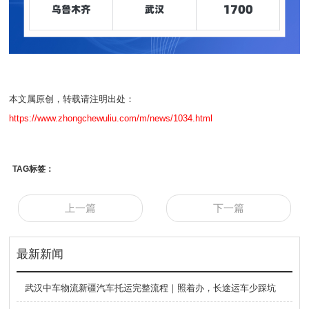
本文属原创，转载请注明出处：
https://www.zhongchewuliu.com/m/news/1034.html
TAG标签：
上一篇
下一篇
最新新闻
武汉中车物流新疆汽车托运完整流程｜照着办，长途运车少踩坑