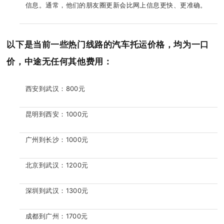
信息。通常，他们的朋友圈更新会比网上信息更快、更准确。
以下是当前一些热门线路的汽车托运价格，均为一口
价，中途无任何其他费用：
西安到武汉：800元
昆明到西安：1000元
广州到长沙：1000元
北京到武汉：1200元
深圳到武汉：1300元
成都到广州：1700元