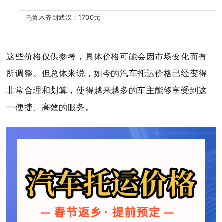
乌鲁木齐到武汉：1700元
这些价格仅供参考，具体价格可能会因市场变化而有
所调整。但总体来说，如今的汽车托运价格已经变得
非常合理和划算，使得越来越多的车主能够享受到这
一便捷、高效的服务。