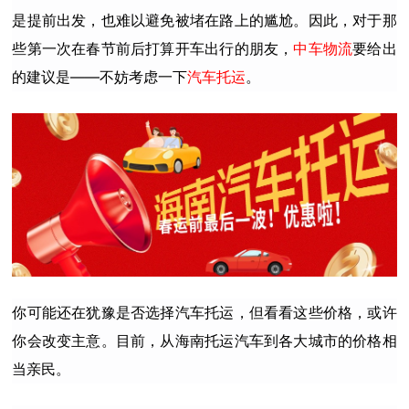
是提前出发，也难以避免被堵在路上的尴尬。因此，对于那
些第一次在春节前后打算开车出行的朋友，
中车物流
要给出
的建议是——不妨考虑一下
汽车托运
。
你可能还在犹豫是否选择汽车托运，但看看这些价格，或许
你会改变主意。目前，从海南托运汽车到各大城市的价格相
当亲民。