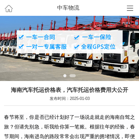
中车物流
海南汽车托运价格表，汽车托运价格费用大公开
发布时间：2025-01-03
春节将至，你是否已经计划好了一场说走就走的海南自驾之
旅？但请先别急，听我给你算一笔账。根据往年的经验，春
节期间，海南进岛的路段常常会出现严重的拥堵情况，即便