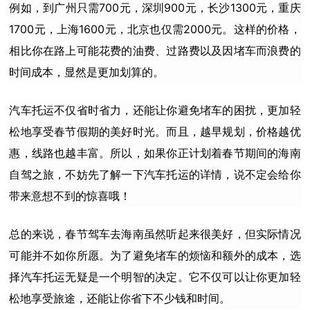
例如，到广州只需700元，深圳900元，长沙1300元，重庆
1700元，上海1600元，北京也仅需2000元。这样的价格，
相比你在路上可能花费的油费、过路费以及因堵车而浪费的
时间成本，显然是更加划算的。
汽车托运不仅省时省力，还能让你避免堵车的困扰，更加轻
松地享受春节假期的美好时光。而且，越早规划，价格越优
惠，线路也越丰富。所以，如果你正计划着春节期间的海南
自驾之旅，不妨先了解一下汽车托运的详情，说不定会给你
带来意想不到的惊喜哦！
总的来说，春节驾车去海南虽然听起来很美好，但实际情况
可能并不如你所愿。为了避免堵车的烦恼和额外的成本，选
择汽车托运无疑是一个明智的决定。它不仅可以让你更加轻
松地享受旅途，还能让你省下不少钱和时间。