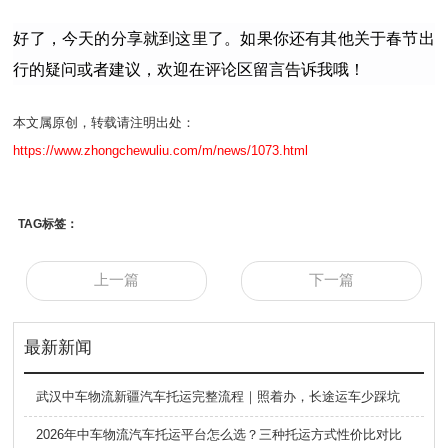
好了，今天的分享就到这里了。如果你还有其他关于春节出
行的疑问或者建议，欢迎在评论区留言告诉我哦！
本文属原创，转载请注明出处：
https://www.zhongchewuliu.com/m/news/1073.html
TAG标签：
上一篇
下一篇
最新新闻
武汉中车物流新疆汽车托运完整流程｜照着办，长途运车少踩坑
2026年中车物流汽车托运平台怎么选？三种托运方式性价比对比