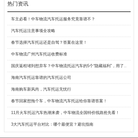
热门资讯
车主必看！中车物流汽车托运服务究竟靠谱不？
汽车托运注意事项全攻略
春节选择汽车托运还是自驾？答案在这里！
中车物流广州汽车托运收费标准
国庆返程堵到想弃车？中车物流托运汽车的5个“隐藏福利”，用了才知道有多香！
海南汽车托运靠谱的汽车托运公司
海南购车新风尚，汽车托运无忧行
春节回家想拖个车，中车物流汽车托运给你靠谱答案！
11月火车托运汽车热潮来袭，中车物流全国特价线路抢先看！
3大汽车托运平台对比：哪个最便宜？避坑指南