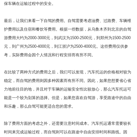
保车辆在运输过程中的安全。
最后，让我们来看一下自驾的费用。自驾需要考虑油费、过路费、车辆维
护费用以及住宿和餐饮等费用。根据一些数据，从乌鲁木齐到北京的自驾
游费用大约为2000-3000元，到武汉为1500-2500元，到郑州为1500-2500
元，到广州为2500-4000元，到江浙沪为2500-4000元。这些费用仅供参
考，实际费用会因个人情况和行程安排而有所不同。
在比较了两种方式的费用之后，我们可以发现，汽车托运的价格相对较为
稳定，而自驾的费用则因多种因素而有所不同。因此，如果您想要省心省
力地前往目的地，并且对于车辆的运输安全性比较放心，那么汽车托运可
能是一个较为划算的选择。但是，如果您喜欢自驾游，享受路途中的自由
和乐趣，那么自驾可能更适合您的需求。
除了费用方面的考虑之外，还需要注意时间成本。汽车托运通常需要较长
时间来完成运输过程，而自驾则可以在路途中自由安排时间和路线。因