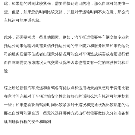
此，如果您的时间比较紧张，需要尽快到达目的地，那么自驾可能更快一
些。但是，如果您的时间比较充裕，并且对于运输时间不太在意，那么汽
车托运可能更适合您。
此外，还需要考虑一些其他因素。例如，汽车托运需要将车辆交给专业的
托运公司来运输因此需要信任托运公司的专业能力和服务质量如果托运公
司的服务质量不佳或者出现意外情况可能会对车辆造成损害或者延误行程
而自驾则需要考虑路况天气交通状况等因素也需要有一定的驾驶技能和经
验
综上所述新疆汽车托运和自驾各有优缺点和适用场景如果您对于费用比较
在意时间充裕对于车辆运输安全性比较放心的话那么汽车托运可能更划算
一些；如果您喜欢自驾游时间比较紧张对于路况和交通状况比较熟悉的话
那么自驾可能更合适一些无论选择哪种方式出行都需要做好充分的准备和
规划确保行程的安全和顺利