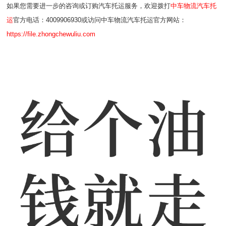
如果您需要进一步的咨询或订购汽车托运服务，欢迎拨打
中车物流汽车托
运
官方电话：4009906930或访问中车物流汽车托运官方网站：
https://file.zhongchewuliu.com