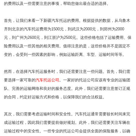
的费用以及一些需要注意的事项，帮助您做出最合适的选择。
首先，让我们来看一下新疆汽车托运的费用。根据提供的数据，从乌鲁木
齐到北京的汽车托运费用为1500元，到武汉为2000元，到郑州为2000
元，到广州为2600元，到江浙沪为2500元。这些价格包括了运输费用、保
险费用以及一些其他的相关费用。值得注意的是，这些价格并不是固定不
变的，会受到一些因素的影响，例如运输距离、车型、运输时间等等。
然而，在选择汽车托运服务时，我们还需要注意一些问题。首先，我们需
要选择一家可靠的
汽车托运公司
。一家好的托运公司应该有专业的运输团
队、完善的运输网络和良好的服务态度。此外，我们还需要注意签订正规
的合同，约定好运输方式和价格，以保障我们的合法权益。
其次，我们需要考虑运输时间和安全性。汽车托运通常需要较长时间来完
成运输过程，因此我们需要提前做好规划。此外，我们还需要关注车辆在
运输过程中的安全性。一些专业的托运公司会提供全面的保险服务，以确