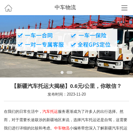
中车物流
【新疆汽车托运大揭秘】0.6元/公里，你敢信？
发布时间：2023-11-20
在我们的日常生活中，
汽车托运
服务逐渐成为了许多人的出行选择。然
而，对于需要长途跋涉的新疆地区来说，选择汽车托运还是自驾，这需要
我们进行详细的比较和考虑。
中车物流
小编将带您深入了解新疆汽车托运