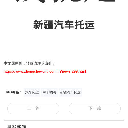
本文属原创，转载请注明出处：
https://www.zhongchewuliu.com/m/news/299.html
TAG标签：
汽车托运
中车物流
新疆汽车托运
上一篇
下一篇
最新新闻