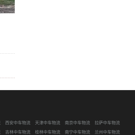
流
西安中车物流
天津中车物流
南京中车物流
拉萨中车物流
流
吉林中车物流
桂林中车物流
南宁中车物流
兰州中车物流