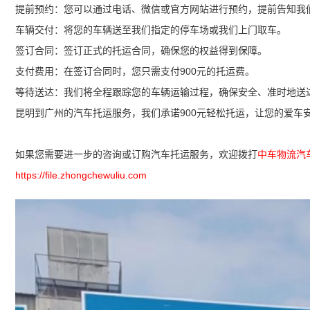
提前预约：您可以通过电话、微信或官方网站进行预约，提前告知我
车辆交付：将您的车辆送至我们指定的停车场或我们上门取车。
签订合同：签订正式的托运合同，确保您的权益得到保障。
支付费用：在签订合同时，您只需支付900元的托运费。
等待送达：我们将全程跟踪您的车辆运输过程，确保安全、准时地送
昆明到广州的汽车托运服务，我们承诺900元轻松托运，让您的爱车
如果您需要进一步的咨询或订购汽车托运服务，欢迎拨打
中车物流汽
https://file.zhongchewuliu.com