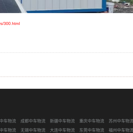
s/300.html
中车物流
成都中车物流
新疆中车物流
重庆中车物流
苏州中车物
中车物流
无锡中车物流
大连中车物流
东莞中车物流
福州中车物