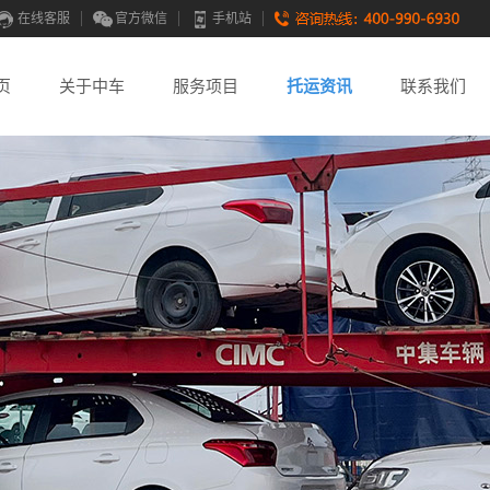
在线客服
官方微信
手机站
页
关于中车
服务项目
托运资讯
联系我们