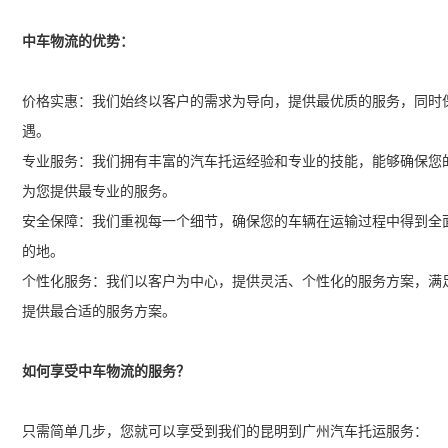
中车物流的优势：
价格实惠：我们始终以客户的需求为导向，提供最优质的服务，同时保
遇。
专业服务：我们拥有丰富的汽车托运经验和专业的技能，能够确保您
为您提供最专业的服务。
安全保障：我们重视每一个细节，确保您的车辆在运输过程中得到全
的地。
个性化服务：我们以客户为中心，提供灵活、个性化的服务方案，满
提供最合适的服务方案。
如何享受中车物流的服务？
只需简单几步，您就可以享受到我们的昆明到广州汽车托运服务：