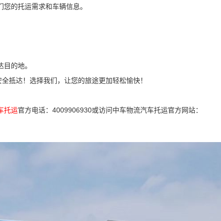
们您的托运需求和车辆信息。
达目的地。
安全抵达！选择我们，让您的旅途更加轻松愉快！
车托运
官方电话：4009906930或访问中车物流汽车托运官方网站：