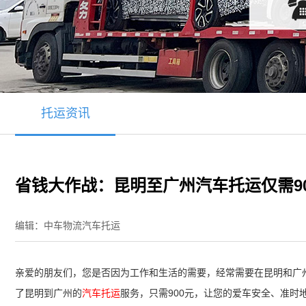
托运资讯
省钱大作战：昆明至广州汽车托运仅需9
编辑：中车物流汽车托运
亲爱的朋友们，您是否因为工作和生活的需要，经常需要在昆明和广
了昆明到广州的
汽车托运
服务，只需900元，让您的爱车安全、准时