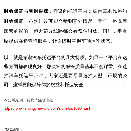
：靠谱的托运平台会提供基本线路的
时效保证与实时跟踪
时效保证，虽然时效可能会受到意外情况、天气、路况等
因素的影响，但大部分线路都会有预估时效。同时，平台
应提供在途查询服务，让你随时掌握车辆运输状态。
以上就是靠谱汽车托运平台的几大特质。如果一个平台在这
些方面都表现良好，那么它的服务质量基本不会踩雷。在选
择汽车托运平台时，大家还是要尽量选择大型、正规的公
司，这样更能保障你的权益和托运安全。
本文属原创，转载请注明出处：
https://www.zhongchewuliu.com/m/news/1090.html
TAG标签：