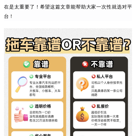
在是太重要了！希望这篇文章能帮助大家一次性就选对平
台！