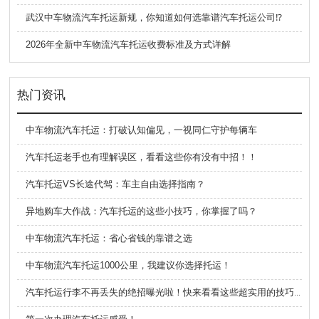
武汉中车物流汽车托运新规，你知道如何选靠谱汽车托运公司⁉️
2026年全新中车物流汽车托运收费标准及方式详解
热门资讯
中车物流汽车托运：打破认知偏见，一视同仁守护每辆车
汽车托运老手也有理解误区，看看这些你有没有中招！！
汽车托运VS长途代驾：车主自由选择指南？
异地购车大作战：汽车托运的这些小技巧，你掌握了吗？
中车物流汽车托运：省心省钱的靠谱之选
中车物流汽车托运1000公里，我建议你选择托运！
汽车托运行李不再丢失的绝招曝光啦！快来看看这些超实用的技巧，让你出行更加省心哦！