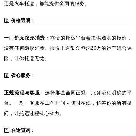
还是火车托运，都能提供全面的服务。
2️⃣
价格透明
：
：靠谱的托运平台会提供透明的报价，
一口价无隐形消费
没有任何隐形消费。报价里通常会包含20万的运车综合保
险，让你托运无忧。
3️⃣
省心服务
：
：选择那些合同正规、服务流程明确的平
正规流程与客服
台。一对一客服在工作时间内随时在线，解答你的所有疑
问，让托运过程省心省力。
4️⃣
在途查询
：