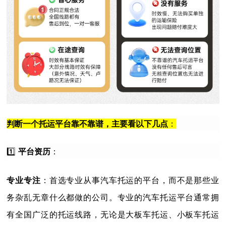
判断一个托运平台靠不靠谱，主要看以下几点
：
1️⃣
平台资历
：
：首选专业从事汽车托运的平台，而不是那些业
专业专注
务杂乱无章什么都做的公司。专业的汽车托运平台通常拥
有全国广泛的托运线路，无论是大板车托运、小板车托运