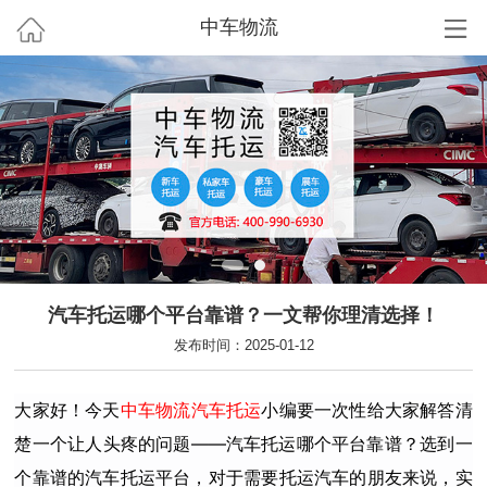
中车物流
汽车托运哪个平台靠谱？一文帮你理清选择！
发布时间：2025-01-12
大家好！今天
中车物流
汽车托运
小编要一次性给大家解答清
楚一个让人头疼的问题——汽车托运哪个平台靠谱？选到一
个靠谱的汽车托运平台，对于需要托运汽车的朋友来说，实