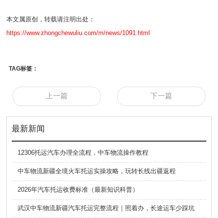
本文属原创，转载请注明出处：
https://www.zhongchewuliu.com/m/news/1091.html
TAG标签：
上一篇
下一篇
最新新闻
12306托运汽车办理全流程，中车物流操作教程
中车物流新疆全境火车托运实操攻略，玩转长线出疆返程
2026年汽车托运收费标准（最新知识科普）
武汉中车物流新疆汽车托运完整流程｜照着办，长途运车少踩坑