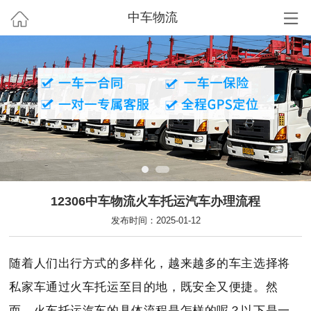
中车物流
12306中车物流火车托运汽车办理流程
发布时间：2025-01-12
随着人们出行方式的多样化，越来越多的车主选择将
私家车通过火车托运至目的地，既安全又便捷。然
而，火车托运汽车的具体流程是怎样的呢？以下是一