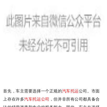
首先，车主需要选择一个正规的
汽车托运
公司。市面
上存在许多
汽车托运公司
，但并非所有公司都具备合