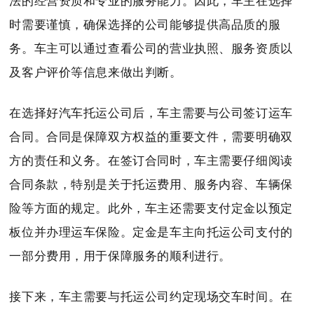
法的经营资质和专业的服务能力。因此，车主在选择
时需要谨慎，确保选择的公司能够提供高品质的服
务。车主可以通过查看公司的营业执照、服务资质以
及客户评价等信息来做出判断。
在选择好汽车托运公司后，车主需要与公司签订运车
合同。合同是保障双方权益的重要文件，需要明确双
方的责任和义务。在签订合同时，车主需要仔细阅读
合同条款，特别是关于托运费用、服务内容、车辆保
险等方面的规定。此外，车主还需要支付定金以预定
板位并办理运车保险。定金是车主向托运公司支付的
一部分费用，用于保障服务的顺利进行。
接下来，车主需要与托运公司约定现场交车时间。在