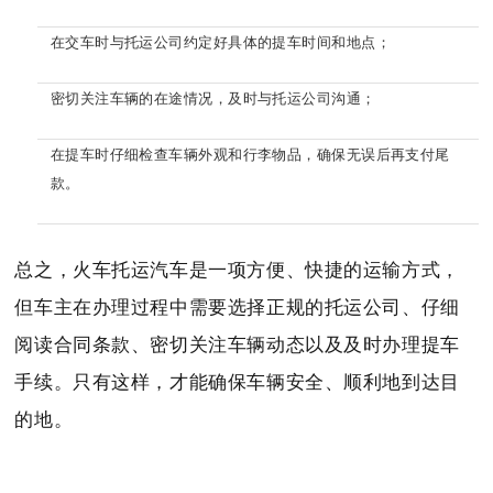
在交车时与托运公司约定好具体的提车时间和地点；
密切关注车辆的在途情况，及时与托运公司沟通；
在提车时仔细检查车辆外观和行李物品，确保无误后再支付尾
款。
总之，火车托运汽车是一项方便、快捷的运输方式，
但车主在办理过程中需要选择正规的托运公司、仔细
阅读合同条款、密切关注车辆动态以及及时办理提车
手续。只有这样，才能确保车辆安全、顺利地到达目
的地。