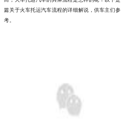
篇关于火车托运汽车流程的详细解说，供车主们参
考。