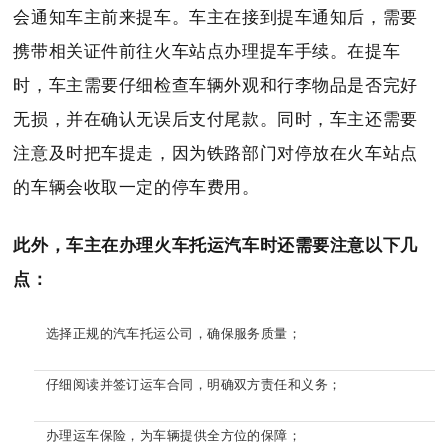
会通知车主前来提车。车主在接到提车通知后，需要
携带相关证件前往火车站点办理提车手续。在提车
时，车主需要仔细检查车辆外观和行李物品是否完好
无损，并在确认无误后支付尾款。同时，车主还需要
注意及时把车提走，因为铁路部门对停放在火车站点
的车辆会收取一定的停车费用。
此外，车主在办理火车托运汽车时还需要注意以下几
点：
选择正规的汽车托运公司，确保服务质量；
仔细阅读并签订运车合同，明确双方责任和义务；
办理运车保险，为车辆提供全方位的保障；