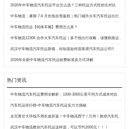
2026年中车物流汽车托运平台怎么选？三种托运方式性价比对比
中车物流：暑期 7-9 月长线自驾返程｜热门城市火车汽车托运出行全攻略
中车物流托运【特殊车辆】费用怎么算？
中车物流12306 合作火车汽车托运｜多干线出行攻略，读懂铁路运车的优势与避坑要点
武汉中车物流汽车托运新规，你知道如何选靠谱汽车托运公司⁉️
2026年全新中车物流汽车托运收费标准及方式详解
热门资讯
中车物流汽车托运费用全解析：1000-3000公里不同方式成本对比
汽车托运排行榜-中车物流汽车托运实力大揭秘
走完青甘大环线不用长途折返！中车物流西宁 / 兰州 / 敦煌汽车托运全攻略
武汉中车物流教你汽车托运这样选，可以节约2000元！！！