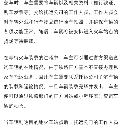
交车时，车主需要将车辆以及相关资料（如行驶证、
购车发票等）交给托运公司的工作人员。工作人员会
对车辆外观和行李物品进行验车拍照，并确保车辆的
各项功能正常。随后，车辆将被安排进入火车站点的
货场等待装载。
在等待火车装载的过程中，车主可以通过官方渠道查
询车辆的在途情况。由于铁路官方基本不直接办理私
家车托运业务，因此车主需要联系托运公司了解车辆
的装载和运输情况。一旦车辆装载完毕并发出，车主
便可以通过铁路部门的官方网站或小程序实时查询车
辆的动态。
当车辆到达目的地火车站点后，托运公司的工作人员