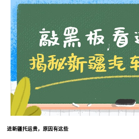
进新疆托运贵，原因有这些