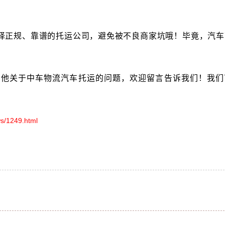
择正规、靠谱的托运公司，避免被不良商家坑哦！毕竟，汽车
其他关于
中车物流汽车托运的问题，欢迎留言告诉我们！我们
s/1249.html