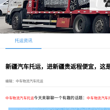
托运资讯
新疆汽车托运，进新疆贵返程便宜，这
编辑：中车物流汽车托运
今天来聊聊一个有趣的话题：
中车物流
汽车托运
中车物流汽车