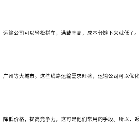
。运输公司可以轻松拼车，满载率高，成本分摊下来就低了。
、广州等大城市。这些线路运输需求旺盛，运输公司可以优化
。降低价格，提高竞争力，这可是他们常用的手段。所以，返