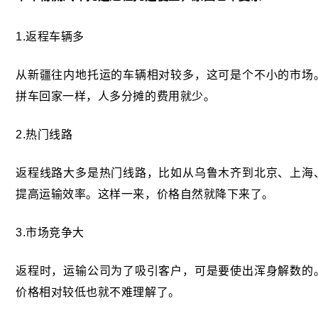
1.返程车辆多
从新疆往内地托运的车辆相对较多，这可是个不小的市场
拼车回家一样，人多分摊的费用就少。
2.热门线路
返程线路大多是热门线路，比如从乌鲁木齐到北京、上海
提高运输效率。这样一来，价格自然就降下来了。
3.市场竞争大
返程时，运输公司为了吸引客户，可是要使出浑身解数的
价格相对较低也就不难理解了。