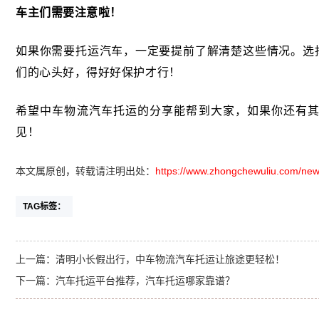
车主们需要注意啦！
如果你需要托运汽车，一定要提前了解清楚这些情况。选
们的心头好，得好好保护才行！
希望
中车物流汽车托运的分享能帮到大家，如果你还有
见！
本文属原创，转载请注明出处：
https://www.zhongchewuliu.com/new
TAG标签：
上一篇：
清明小长假出行，中车物流汽车托运让旅途更轻松！
下一篇：
汽车托运平台推荐，汽车托运哪家靠谱？