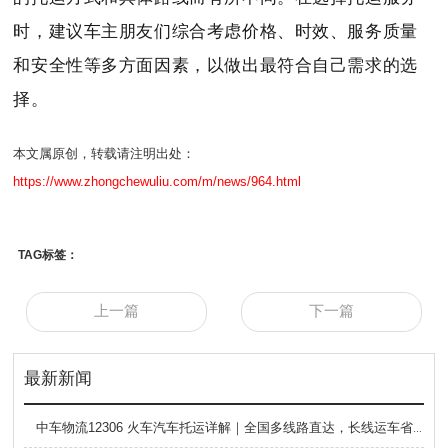
时，建议车主朋友们综合考虑价格、时效、服务质量
和安全性等多方面因素，以做出最符合自己需求的选
择。
本文属原创，转载请注明出处：
https://www.zhongchewuliu.com/m/news/964.html
TAG标签：
上一篇
下一篇
最新新闻
中车物流12306 火车汽车托运详解｜全国多线路直达，长线运车省心方案