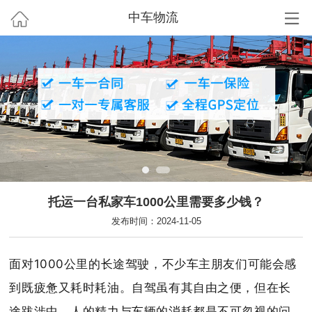
中车物流
托运一台私家车1000公里需要多少钱？
发布时间：2024-11-05
面对1000公里的长途驾驶，不少车主朋友们可能会感
到既疲惫又耗时耗油。自驾虽有其自由之便，但在长
途跋涉中，人的精力与车辆的消耗都是不可忽视的问