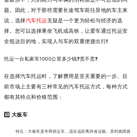
题。因此，对于那些需要长途驾车前往异地的车主来
说，选择
汽车托运
无疑是一个更为轻松与经济的选
择。您可以选择乘坐飞机或高铁，让爱车通过托运安
全抵达目的地，实现人与车的双重便捷出行❗️
托运一台私家车1000公里多少钱❓贵不贵❓
在选择汽车托运时，了解费用是至关重要的一步。目
前市场上主要有三种常见的汽车托运方式，每种方式
都有其特点和价格范围：
1️⃣ 大板车
特点：大板车是专用轿运车，适合远距离跨省运输。其时效因路