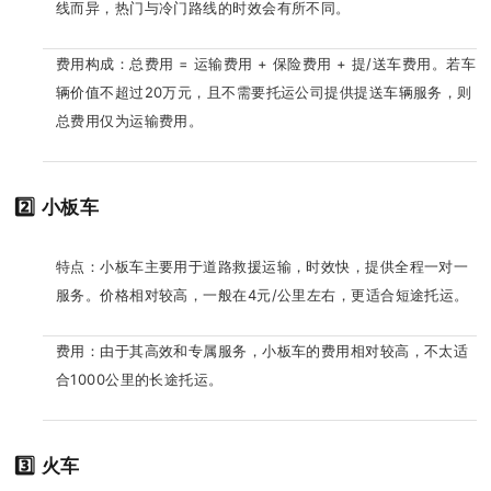
线而异，热门与冷门路线的时效会有所不同。
费用构成：总费用 = 运输费用 + 保险费用 + 提/送车费用。若车
辆价值不超过20万元，且不需要托运公司提供提送车辆服务，则
总费用仅为运输费用。
2️⃣ 小板车
特点：小板车主要用于道路救援运输，时效快，提供全程一对一
服务。价格相对较高，一般在4元/公里左右，更适合短途托运。
费用：由于其高效和专属服务，小板车的费用相对较高，不太适
合1000公里的长途托运。
3️⃣ 火车