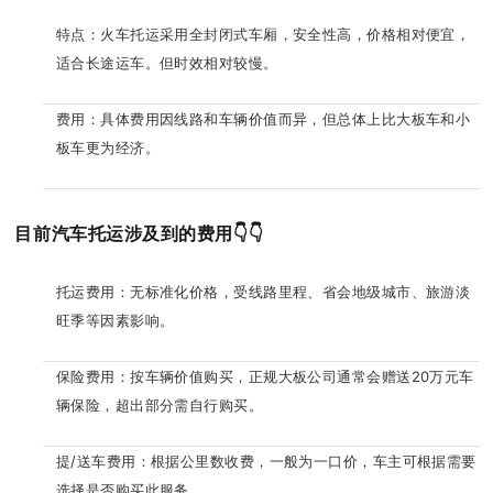
特点：火车托运采用全封闭式车厢，安全性高，价格相对便宜，
适合长途运车。但时效相对较慢。
费用：具体费用因线路和车辆价值而异，但总体上比大板车和小
板车更为经济。
目前汽车托运涉及到的费用👇👇
托运费用：无标准化价格，受线路里程、省会地级城市、旅游淡
旺季等因素影响。
保险费用：按车辆价值购买，正规大板公司通常会赠送20万元车
辆保险，超出部分需自行购买。
提/送车费用：根据公里数收费，一般为一口价，车主可根据需要
选择是否购买此服务。