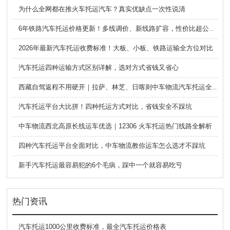
为什么全网都在推火车托运汽车？真实优缺点一次性说清
6年铁路汽车托运价格更新！多线调价、新线路扩容，性价比超公路大板车
2026年最新汽车托运收费标准！大板、小板、铁路运输全方位对比
汽车托运四种运输方式区别详解，选对方式省钱又省心
西藏自驾返程不用硬开｜拉萨、林芝、日喀则中车物流汽车托运全指南
汽车托运平台大比拼！四种托运方式对比，省钱安全不踩坑
中车物流西北高原长线运车优选｜12306 火车托运热门线路全解析
四种汽车托运平台全面对比，中车物流教你运车怎么选才不踩坑
新手汽车托运最容易犯的6个毛病，踩中一个就容易吃亏
热门资讯
汽车托运1000公里收费标准，最全汽车托运价格表