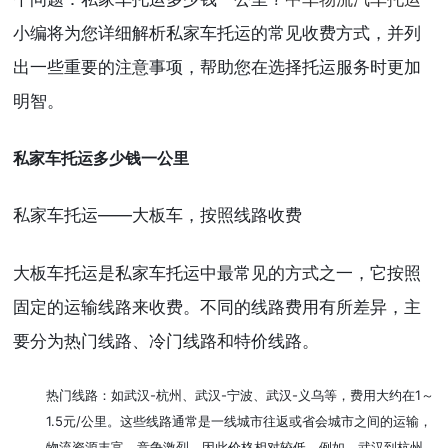
小编将为您详细解析私家车托运的常见收费方式，并列
出一些重要的注意事项，帮助您在选择托运服务时更加
明智。
私家车托运多少钱一公里
私家车托运——大板车，按照线路收费
大板车托运是私家车托运中最常见的方式之一，它按照
固定的运输线路来收费。不同的线路费用有所差异，主
要分为热门线路、冷门线路和特价线路。
热门线路：如武汉-杭州、武汉-宁波、武汉-义乌等，费用大约在1～
1.5元/公里。这些线路通常是一线城市往返或省会城市之间的运输，
物流资源丰富，竞争激烈，因此价格相对较低。例如，武汉到杭州