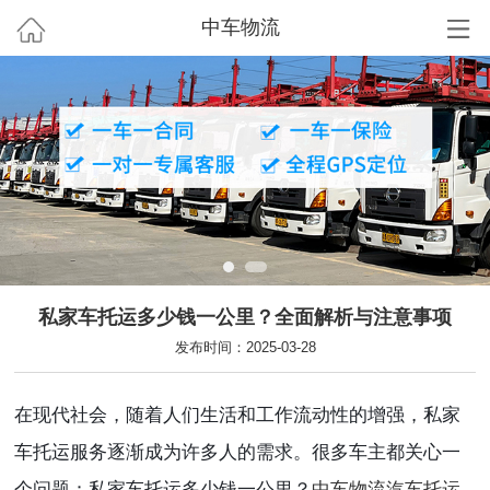
中车物流
私家车托运多少钱一公里？全面解析与注意事项
发布时间：2025-03-28
在现代社会，随着人们生活和工作流动性的增强，私家
车托运服务逐渐成为许多人的需求。很多车主都关心一
个问题：私家车托运多少钱一公里？
中车物流
汽车托运