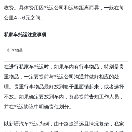
收费。具体费用因托运公司和运输距离而异，一般在每
公里4～6元之间。
私家车托运注意事项
行李物品
在进行私家车托运时，如果车内有行李物品，特别是贵
重物品，一定要提前与托运公司沟通并做好相应的处
理。贵重行李物品最好放到箱子里面锁起来，或者选择
不放。如果确定要放到车内，务必提前告知工作人员，
并在托运协议中明确责任划分。
以新疆汽车托运为例，由于路途遥远且情况复杂，私家