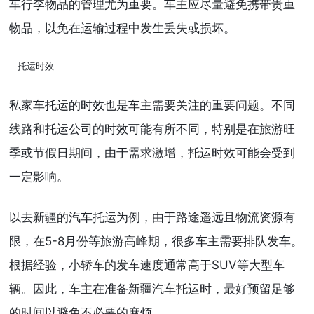
车行李物品的管理尤为重要。车主应尽量避免携带贵重
物品，以免在运输过程中发生丢失或损坏。
托运时效
私家车托运的时效也是车主需要关注的重要问题。不同
线路和托运公司的时效可能有所不同，特别是在旅游旺
季或节假日期间，由于需求激增，托运时效可能会受到
一定影响。
以去新疆的汽车托运为例，由于路途遥远且物流资源有
限，在5-8月份等旅游高峰期，很多车主需要排队发车。
根据经验，小轿车的发车速度通常高于SUV等大型车
辆。因此，车主在准备新疆汽车托运时，最好预留足够
的时间以避免不必要的麻烦。