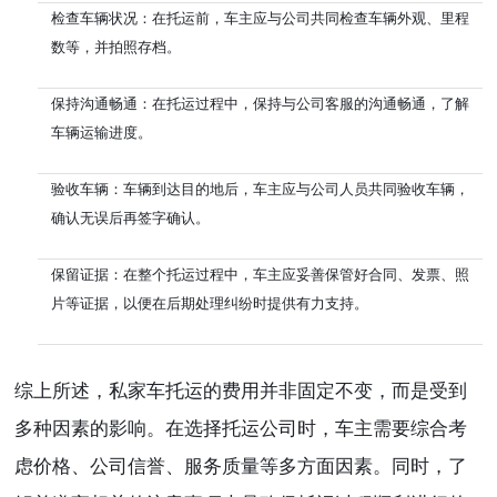
检查车辆状况：在托运前，车主应与公司共同检查车辆外观、里程
数等，并拍照存档。
保持沟通畅通：在托运过程中，保持与公司客服的沟通畅通，了解
车辆运输进度。
验收车辆：车辆到达目的地后，车主应与公司人员共同验收车辆，
确认无误后再签字确认。
保留证据：在整个托运过程中，车主应妥善保管好合同、发票、照
片等证据，以便在后期处理纠纷时提供有力支持。
综上所述，私家车托运的费用并非固定不变，而是受到
多种因素的影响。在选择托运公司时，车主需要综合考
虑价格、公司信誉、服务质量等多方面因素。同时，了