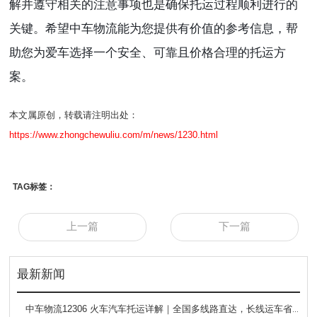
解并遵守相关的注意事项也是确保托运过程顺利进行的
关键。希望中车物流能为您提供有价值的参考信息，帮
助您为爱车选择一个安全、可靠且价格合理的托运方
案。
本文属原创，转载请注明出处：
https://www.zhongchewuliu.com/m/news/1230.html
TAG标签：
上一篇
下一篇
最新新闻
中车物流12306 火车汽车托运详解｜全国多线路直达，长线运车省心方案