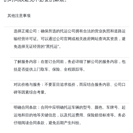
其他注意事项
选择正规公司：确保所选的托运公司拥有合法的营业执照和道路运
输经营许可证。可以通过公司官网或相关政府网站查询其资质，避
免选择无证经营的“黑托运”。
了解服务内容：在签订合同前，务必详细了解公司的服务内容，包
括是否提供上门取车、保险、全程跟踪等。
对比价格与服务：不要盲目追求低价，而应结合服务内容、公司口
碑等因素综合考量。
明确合同条款：合同中应明确托运车辆的型号、颜色、车牌号、起
运地和目的地等关键信息，以及托运费用、保险赔偿标准等。务必
仔细阅读合同条款，避免后期产生纠纷。