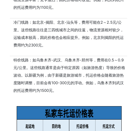
的托运费用约为1100元。
冷门线路：如北京-揭阳、北京-汕头等，费用可能在2～2.5元/公
里。这些线路往往是三四线城市之间的往返，物流资源相对较少，
运输成本较高，因此价格也会相应提升。例如，北京到揭阳的托运
费用约为2300元。
特价线路：如乌鲁木齐-武汉、乌鲁木齐-郑州等，费用在0.5～0.9
元/公里。这些线路通常是由于特定原因（如旅游热度）导致的价格
波动。以新疆为例，由于新疆是旅游城市，托运价格会随着旅游热
度随时调整，目前会有100-300元的浮动。例如，乌鲁木齐到武汉
的托运费用约为1500元。