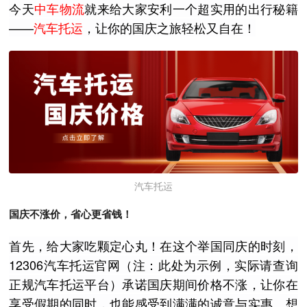
今天
中车物流
就来给大家安利一个超实用的出行秘籍
——
汽车托运
，让你的国庆之旅轻松又自在！
汽车托运
国庆不涨价，省心更省钱！
首先，给大家吃颗定心丸！在这个举国同庆的时刻，
12306汽车托运官网（注：此处为示例，实际请查询
正规汽车托运平台）承诺国庆期间价格不涨，让你在
享受假期的同时，也能感受到满满的诚意与实惠。想