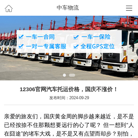
中车物流
12306官网汽车托运价格，国庆不涨价！
发布时间：2024-09-29
亲爱的旅友们，国庆黄金周的脚步越来越近，是不是
已经按捺不住那颗想要远行的心了呢？ 但一想到“人
在囧途”的堵车大戏，是不是又有点望而却步？别怕，