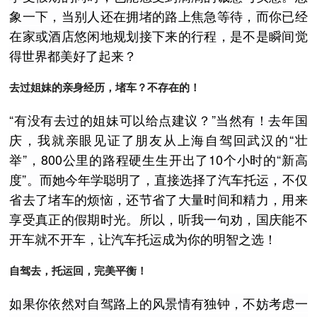
象一下，当别人还在拥堵的路上焦急等待，而你已经
在家或酒店悠闲地规划接下来的行程，是不是瞬间觉
得世界都美好了起来？
去过姐妹的亲身经历，堵车？不存在的！
“有没有去过的姐妹可以给点建议？”当然有！去年国
庆，我就亲眼见证了朋友从上海自驾回武汉的“壮
举”，800公里的路程硬生生开出了10个小时的“新高
度”。而她今年学聪明了，直接选择了汽车托运，不仅
省去了堵车的烦恼，还节省了大量时间和精力，用来
享受真正的假期时光。所以，听我一句劝，国庆能不
开车就不开车，让汽车托运成为你的明智之选！
自驾去，托运回，完美平衡！
如果你依然对自驾路上的风景情有独钟，不妨考虑一