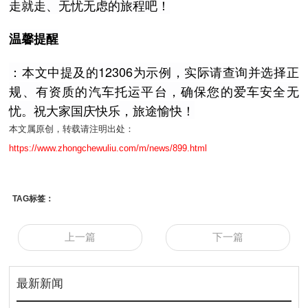
走就走、无忧无虑的旅程吧！
温馨提醒
：本文中提及的12306为示例，实际请查询并选择正
规、有资质的汽车托运平台，确保您的爱车安全无
忧。祝大家国庆快乐，旅途愉快！
本文属原创，转载请注明出处：
https://www.zhongchewuliu.com/m/news/899.html
TAG标签：
上一篇
下一篇
最新新闻