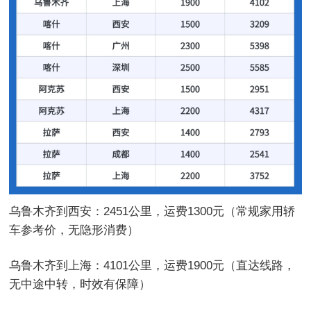
乌鲁木齐到西安：2451公里，运费1300元（常规家用轿
车参考价，无隐形消费）
乌鲁木齐到上海：4101公里，运费1900元（直达线路，
无中途中转，时效有保障）