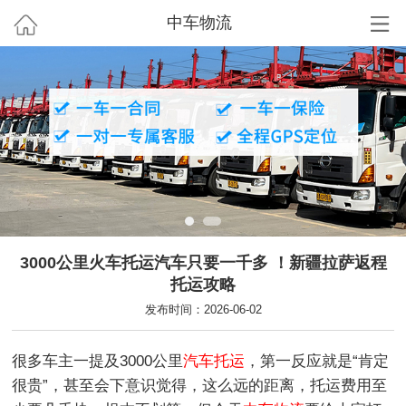
中车物流
3000公里火车托运汽车只要一千多 ！新疆拉萨返程
托运攻略
发布时间：2026-06-02
很多车主一提及3000公里
汽车托运
，第一反应就是“肯定
很贵”，甚至会下意识觉得，这么远的距离，托运费用至