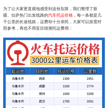
为了让大家更直观地感受到这份划算，我们整理了新
疆、拉萨热门出发线路的
汽车托运价格
，每一条都是几
千公里的长途线路，运费却十分亲民，大家可以按需对
照参考，再也不用盲目猜测托运费用：