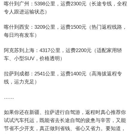
喀什到广州：5398公里，运费2300元（长途专线，全程
专人跟进运输状态）
喀什到西安：3209公里，运费1500元（热门返程线路，
每日均有发车）
阿克苏到上海：4317公里，运费2200元（适配家用轿
车、小型SUV，价格透明）
拉萨到成都：2541公里，运费1400元（高海拔返程专
线，运力充足）
……
如果你还在新疆、拉萨进行自驾游，返程时真心推荐你
试试汽车托运，既能省去长途自驾的疲惫与辛苦，又能
节省不少开支，真正做到省钱、省心又省力。要知道，