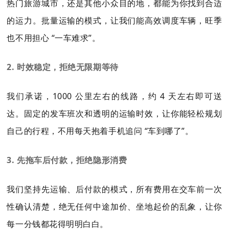
热门旅游城市，还是其他小众目的地，都能为你找到合适
的运力。批量运输的模式，让我们能高效调度车辆，旺季
也不用担心 “一车难求”。
2. 时效稳定，拒绝无限期等待
我们承诺，1000 公里左右的线路，约 4 天左右即可送
达。固定的发车班次和透明的运输时效，让你能轻松规划
自己的行程，不用每天抱着手机追问 “车到哪了”。
3. 先拖车后付款，拒绝隐形消费
我们坚持先运输、后付款的模式，所有费用在交车前一次
性确认清楚，绝无任何中途加价、坐地起价的乱象，让你
每一分钱都花得明明白白。