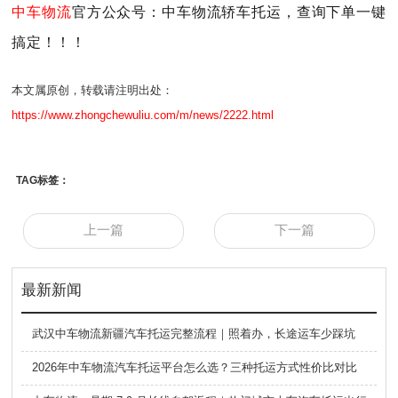
中车物流
官方公众号：中车物流轿车托运，查询下单一键
搞定！！！
本文属原创，转载请注明出处：
https://www.zhongchewuliu.com/m/news/2222.html
TAG标签：
上一篇
下一篇
最新新闻
武汉中车物流新疆汽车托运完整流程｜照着办，长途运车少踩坑
2026年中车物流汽车托运平台怎么选？三种托运方式性价比对比