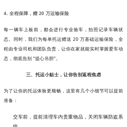
4. 全程保障，赠 20 万运输保险
每一辆车上板前，都会进行专业验车，拍照记录车辆状
态。同时，我们为每单托运赠送 20 万基础运输保险，全
程由专业司机和团队负责，让你在家就能实时掌握爱车动
态，彻底告别 “提心吊胆”。
三、托运小贴士，让你告别返程焦虑
为了让你的托运体验更顺畅，这里有几个小细节可以提前
准备：
交车前，提前清理车内贵重物品，关闭车辆防盗系
统。