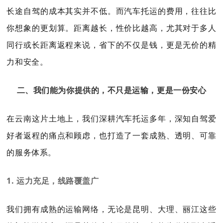
长途自驾的成本其实并不低。而汽车托运的费用，往往比
你想象的更划算。距离越长，性价比越高，尤其对于多人
同行或长距离返程来说，省下的不仅是钱，更是无价的精
力和安全。
二、我们能为你提供的，不只是运输，更是一份安心
在云南这片土地上，我们深耕汽车托运多年，深知自驾爱
好者返程的痛点和顾虑，也打造了一套成熟、透明、可靠
的服务体系。
1. 运力充足，线路覆盖广
我们拥有成熟的运输网络，无论是昆明、大理、丽江这些