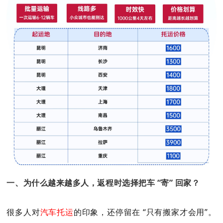
一、为什么越来越多人，返程时选择把车 “寄” 回家？
很多人对
汽车托运
的印象，还停留在 “只有搬家才会用”。