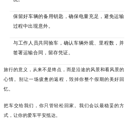
保留好车辆的备用钥匙，确保电量充足，避免运输
过程中出现意外。
与工作人员共同验车，确认车辆外观、里程数，并
签署运输合同，留存凭证。
旅行的意义，从来不是终点，而是沿途的风景和看风景的
心情。别让一场疲惫的返程，毁掉你整个假期的美好回
忆。
把车交给我们，你只管轻松回家。我们会以最稳妥的方
式，让你的爱车平安抵达。