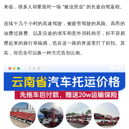
来临，很多人却要面对一场 “被迫营业” 的长途自驾返程。
连续十几个小时的高速驾驶，被疲劳驾驶的风险、高昂的
油费过路费、以及沿途的堵车和意外消耗殆尽，好不容易
攒起来的旅行幸福感，也在这一路的奔波里打了折扣。其
实，你完全可以换一种方式告别云南。