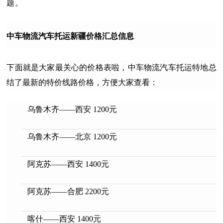
题。
中车物流汽车托运新疆价格汇总信息
下面就是大家最关心的价格表啦，中车物流汽车托运特地总
结了最新的特价线路价格，方便大家查看：
乌鲁木齐——西安 1200元
乌鲁木齐——北京 1200元
阿克苏——西安 1400元
阿克苏——合肥 2200元
喀什——西安 1400元