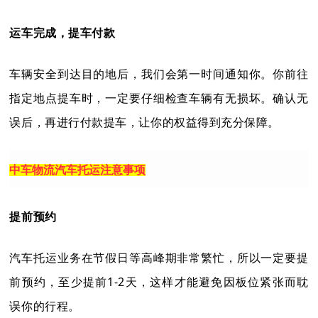
运车完成，提车付款
车辆安全到达目的地后，我们会第一时间通知你。你前往
指定地点提车时，一定要仔细检查车辆有无损坏。确认无
误后，再进行付款提车，让你的权益得到充分保障。
中车物流汽车托运注意事项
提前预约
汽车托运业务在节假日等高峰期非常繁忙，所以一定要提
前预约，至少提前1-2天，这样才能避免因板位紧张而耽
误你的行程。