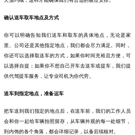
天预约哦，这样才能确保我们有合适的板位安排。
确认送车取车地点及方式
你可以明确告知我们送车和取车的具体地点，无论是家
里、公司还是其他指定地点，我们都会尽力满足。同时，
你还可以选择取送车的方式，如果你时间充裕且方便，可
以选择自提；如果你不想自己开车去送车或提车，我们提
供代驾提车服务，让专业司机为你代劳。
送车到指定地点，准备运车
把车送到我们指定的地点后，在送车前，我们的工作人员
会和你一起给车辆拍照留存，从车辆外观的每一处细节，
到内饰的各个角落，都会详细记录，以备后续核对。