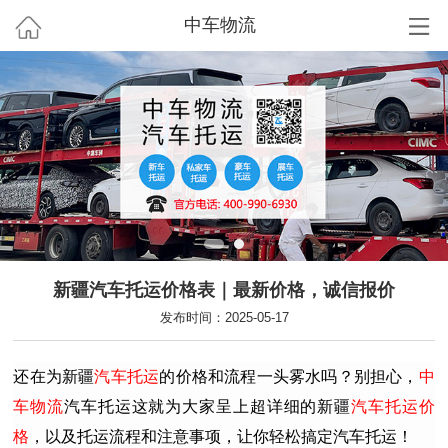
中车物流
新疆汽车托运价格表｜最新价格，诚信报价
发布时间：2025-05-17
还在为新疆
汽车托运
的价格和流程一头雾水吗？别担心，
中
车物流
汽车托运这就为大家呈上超详细的新疆
汽车托运价
格
，以及托运流程和注意事项，让你轻松搞定汽车托运！