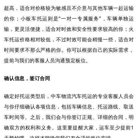
超高，适合对价格较为敏感且不介意与其他车辆一起运输
的你；小板车托运则是“一对一专属服务”，车辆单独运
输，更灵活便捷，适合对时效和安全性要求较高的你；火
车托运价格相对较低，不过时效可能会稍慢一些，适合对
时间要求不那么严格的你。你可以根据自己的实际需求，
提前与我们的客服人员沟通预定板位。
确认信息，签订合同
确定好托运类型后，中车物流汽车托运的专业客服人员会
与你仔细确认各项信息，包括车辆信息、托运路线、取送
车时间等。之后，我们会与你签订正规、详细的合同，明
确双方的权利和义务。这里要提醒大家，运车至少提前1