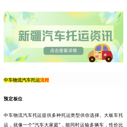
中车物流汽车托运
流程
预定板位
中车物流汽车托运提供多种托运类型供你选择。大板车托
运，就像一个“汽车大家庭”，能同时运输多辆车，性价比