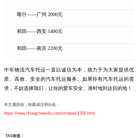
喀什——广州 2000元
和田——西安 1400元
和田——南京 2200元
中车物流汽车托运一直以诚信为本，致力于为大家提供优
质、高效、安全的汽车托运服务。如果你有汽车托运的需
求，不妨选择我们，让你的爱车安全、准时地到达目的地！
本文属原创，转载请注明出处：
https://www.zhongchewuliu.com/m/news/1335.html
TAG标签：