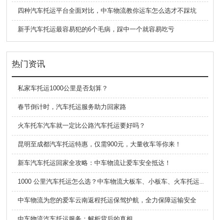
四种汽车托运平台全面对比，中车物流教你运车怎么选才不踩坑
新手汽车托运最容易犯的6个毛病，踩中一个就容易吃亏
热门资讯
私家车托运1000公里是否划算？
春节倒计时，汽车托运服务助力回家路
火车托车汽车就一定比公路汽车托运要好吗？
昆明至成都汽车托运特惠，仅需900元，大量收车等你来！
新车汽车托运回家全攻略：中车物流让爱车安全抵达！
1000 公里汽车托运怎么选？中车物流大板车、小板车、火车托运全对比
中车物流为您的爱车云南返程托运保驾护航，全力保障运输安全
中车物流汽车托运服务：解析背后的真相