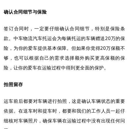
确认合同细节与保险
签订合同时，一定要仔细确认合同细节，特别是保险条
款。中车物流汽车托运会为每辆托运的车辆赠送20万的保
险，为你的爱车提供基本保障。但如果你觉得20万保额不
够，也可以根据自己的需求选择额外购买更高保额的保
险，让你的爱车在运输过程中得到更全面的保护。
拍照留存
运车前后都要对车辆进行拍照，这是确认车辆状态的重要
依据。在送车时和提车时，都要和我们的工作人员一起仔
细核对车辆照片，确保车辆在运输过程中没有出现任何问