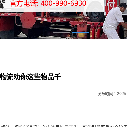
车物流劝你这些物品千
发布时间：2025-