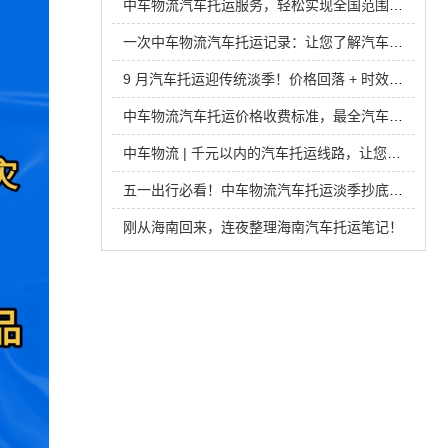
中车物流汽车托运服务，轻松实现全国范围内的长途迁移
一次中车物流汽车托运记录：让您了解汽车托运的全过程！
9 月汽车托运迎传统淡季！价格回落 + 时效稳，收费标准提前了解下
中车物流汽车托运价格收费标准，最全汽车托运价格
中车物流 | 千元以内的汽车托运线路，让您的旅途更省心
五一出行必看！中车物流汽车托运淡季抄底价来袭
刚从海南回来，连夜整理海南汽车托运笔记！