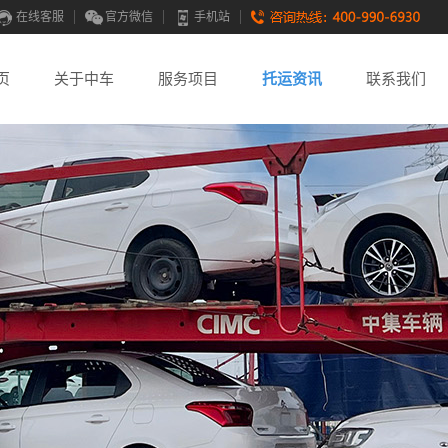
在线客服
官方微信
手机站
页
关于中车
服务项目
托运资讯
联系我们