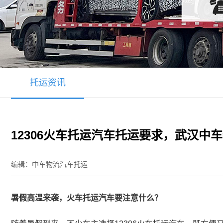
托运资讯
12306火车托运汽车托运要求，武汉中
编辑：中车物流汽车托运
暑假高温来袭，火车托运汽车要注意什么？