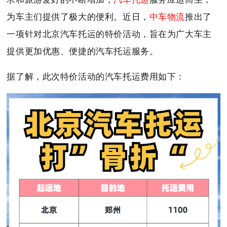
为车主们提供了极大的便利。近日，
中车物流
推出了
一项针对北京汽车托运的特价活动，旨在为广大车主
提供更加优惠、便捷的汽车托运服务。
据了解，此次特价活动的汽车托运费用如下：