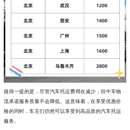
值得一提的是，尽管汽车托运费用在减少，但中车物
流承诺服务质量不会降低。这意味着，在享受优惠价
格的同时，车主们仍然可以享受到高品质的汽车托运
服务。