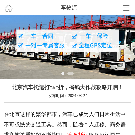
中车物流
北京汽车托运打“5”折，省钱大作战攻略开启！
发布时间：2024-03-27
在北京这样的繁华都市，汽车已成为人们日常生活中
不可或缺的交通工具。然而，随着个人迁移、商务需
求和旅游爱好的不断增加，
汽车托运
服务应运而生，