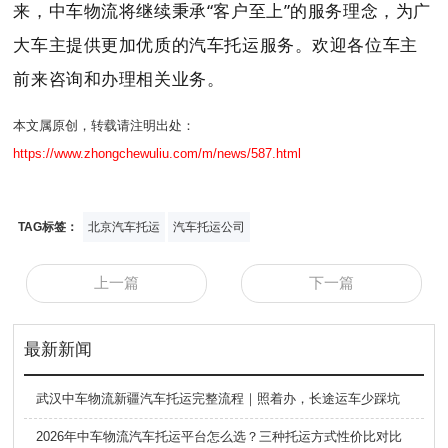
来，中车物流将继续秉承“客户至上”的服务理念，为广
大车主提供更加优质的汽车托运服务。欢迎各位车主
前来咨询和办理相关业务。
本文属原创，转载请注明出处：
https://www.zhongchewuliu.com/m/news/587.html
TAG标签：
北京汽车托运
汽车托运公司
上一篇
下一篇
最新新闻
武汉中车物流新疆汽车托运完整流程｜照着办，长途运车少踩坑
2026年中车物流汽车托运平台怎么选？三种托运方式性价比对比