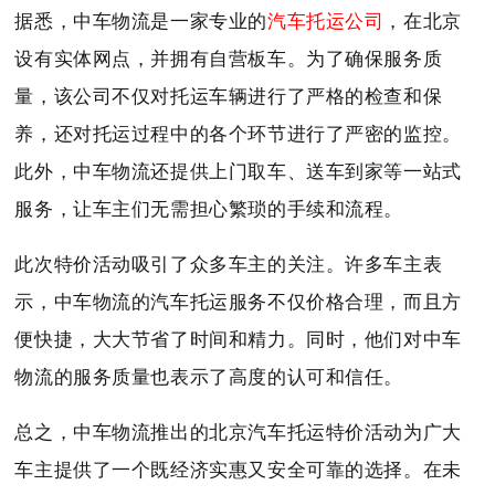
据悉，中车物流是一家专业的
汽车托运公司
，在北京
设有实体网点，并拥有自营板车。为了确保服务质
量，该公司不仅对托运车辆进行了严格的检查和保
养，还对托运过程中的各个环节进行了严密的监控。
此外，中车物流还提供上门取车、送车到家等一站式
服务，让车主们无需担心繁琐的手续和流程。
此次特价活动吸引了众多车主的关注。许多车主表
示，中车物流的汽车托运服务不仅价格合理，而且方
便快捷，大大节省了时间和精力。同时，他们对中车
物流的服务质量也表示了高度的认可和信任。
总之，中车物流推出的北京汽车托运特价活动为广大
车主提供了一个既经济实惠又安全可靠的选择。在未