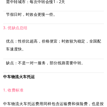
需中转城市：每次中转会慢1 - 2天
节假日时，时效会更慢一些。
3. 优缺点总结
优点：性价比超高，价格便宜；时效较为稳定，全国配
车速度快。
缺点：不是一对一服务，部分线路需要中转。
中车物流火车托运
1. 收费标准
中车物流火车托运费用同样包含运输费和保险费，也是按