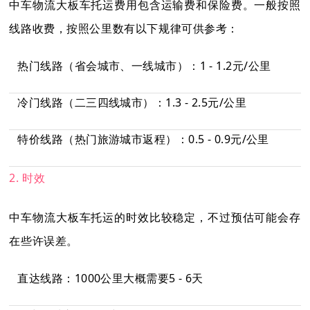
中车物流大板车托运费用包含运输费和保险费。一般按照
线路收费，按照公里数有以下规律可供参考：
热门线路（省会城市、一线城市）：1 - 1.2元/公里
冷门线路（二三四线城市）：1.3 - 2.5元/公里
特价线路（热门旅游城市返程）：0.5 - 0.9元/公里
2. 时效
中车物流大板车托运的时效比较稳定，不过预估可能会存
在些许误差。
直达线路：1000公里大概需要5 - 6天