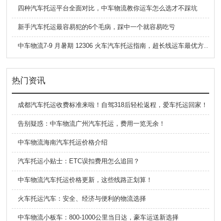
四种汽车托运平台全面对比，中车物流教你运车怎么选才不踩坑
新手汽车托运最容易犯的6个毛病，踩中一个就容易吃亏
中车物流7-9 月暑期 12306 火车汽车托运指南，超长线运车最优方案
热门资讯
成都汽车托运收费标准来啦！自驾318后轻松返程，爱车托运回家！
告别疑惑：中车物流广州汽车托运，费用一览无余！
中车物流海南汽车托运价格介绍
汽车托运小贴士：ETC误扣费用怎么追回？
中车物流汽车托运价格更新，这些线路正划算！
火车托运汽车：安全、经济与便利的物流选择
中车物流小板车：800-1000公里当日达，豪车运送新选择