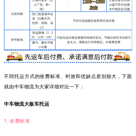
不同托运方式的收费标准、时效和优缺点差别较大，下面
就由中车物流为大家详细对比一下：
中车物流大板车托运
1. 收费标准