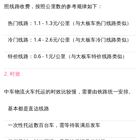
照线路收费，按照公里数的参考规律如下：
热门线路：1.1 - 1.3元/公里（与大板车热门线路类似）
冷门线路：1.4 - 2.6元/公里（与大板车冷门线路类似）
特价线路：0.6 - 1元/公里（与大板车特价线路类似）
2. 时效
中车物流火车托运的时效比较慢，需要由铁路统一安排。
基本都是直达线路
一次性托运数百台车，需等待装满后发车