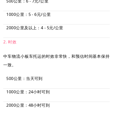
500公里：6 - 7元/公里
1000公里：5 - 6元/公里
2000公里及以上：4 - 5元/公里
2. 时效
中车物流小板车托运的时效非常快，和预估时间基本保持
一致。
500公里：当天可到
1000公里：24小时可到
2000公里：48小时可到