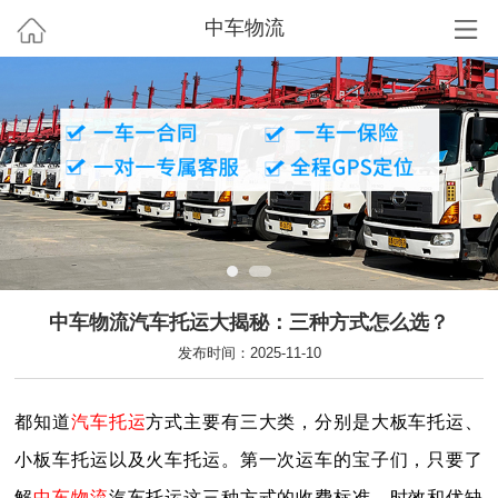
中车物流
中车物流汽车托运大揭秘：三种方式怎么选？
发布时间：2025-11-10
都知道
汽车托运
方式主要有三大类，分别是大板车托运、
小板车托运以及火车托运。第一次运车的宝子们，只要了
解
中车物流
汽车托运这三种方式的收费标准、时效和优缺