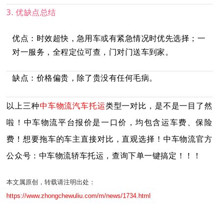
3. 优缺点总结
优点：时效超快，急用车或有紧急情况时优先选择；一
对一服务，全程定位可查，门对门送车到家。
缺点：价格偏贵，除了贵没有任何毛病。
以上三种
中车物流汽车托运
类型一对比，是不是一目了然
啦！中车物流平台报价是一口价，均包含运车费、保险
费！想要拖车的车主直接对比，直观选择！中车物流官方
公众号：中车物流轿车托运，查询下单一键搞定！！！
本文属原创，转载请注明出处：
https://www.zhongchewuliu.com/m/news/1734.html