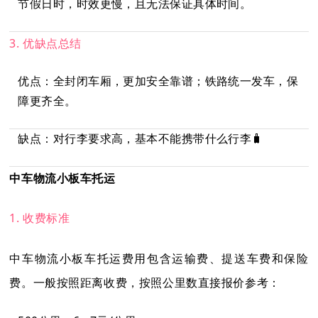
节假日时，时效更慢，且无法保证具体时间。
3. 优缺点总结
优点：全封闭车厢，更加安全靠谱；铁路统一发车，保
障更齐全。
缺点：对行李要求高，基本不能携带什么行李🧳
中车物流小板车托运
1. 收费标准
中车物流小板车托运费用包含运输费、提送车费和保险
费。一般按照距离收费，按照公里数直接报价参考：