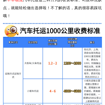
点，就能轻松做出选择啦！不了解的话，真的很容易踩坑
哦！