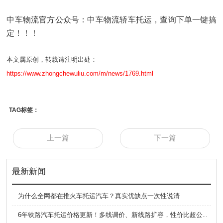
中车物流官方公众号：中车物流轿车托运，查询下单一键搞
定！！！
本文属原创，转载请注明出处：
https://www.zhongchewuliu.com/m/news/1769.html
TAG标签：
上一篇
下一篇
最新新闻
为什么全网都在推火车托运汽车？真实优缺点一次性说清
6年铁路汽车托运价格更新！多线调价、新线路扩容，性价比超公路大板车