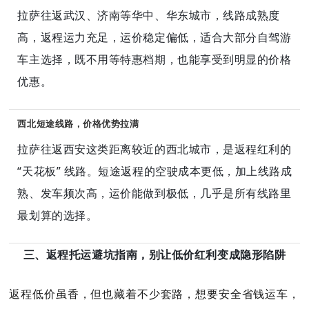
拉萨往返武汉、济南等华中、华东城市，线路成熟度
高，返程运力充足，运价稳定偏低，适合大部分自驾游
车主选择，既不用等特惠档期，也能享受到明显的价格
优惠。
西北短途线路，价格优势拉满
拉萨往返西安这类距离较近的西北城市，是返程红利的
“天花板” 线路。短途返程的空驶成本更低，加上线路成
熟、发车频次高，运价能做到极低，几乎是所有线路里
最划算的选择。
三、返程托运避坑指南，别让低价红利变成隐形陷阱
返程低价虽香，但也藏着不少套路，想要安全省钱运车，