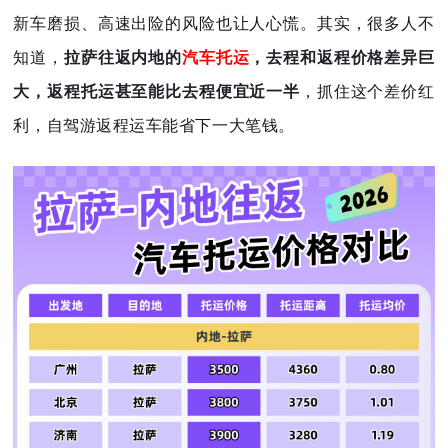
新车磨损、高速出险的风险也让人心慌。其实，很多人不
知道，
拉萨往返内地的
汽车托运
，去程和返程价格差异巨
大，返程托运甚至能比去程便宜近一半
，抓住这个差价红
利，自驾游返程运车能省下一大笔钱。