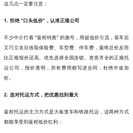
这几点一定要注意：
1. 拒绝 “口头低价”，认准正规公司
不少中介打着 “返程特惠” 的旗号，用超低价引流，装车后
又巧立名目收取保险费、车型费、停车费，最终总价反而
比正规报价还高。优先选择全国连锁、资质齐全的正规托
运公司，报价透明，所有费用都写进合同，杜绝中途加
价。
2. 选对托运方式，把优惠拉到最大
返程托运的主力方式是大板笼车和铁路托运，这两种方式
都能享受到返程低价红利：