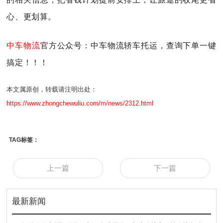
心、更划算。
中车物流
官方公众号：中车物流轿车托运，查询下单一键
搞定！！！
本文属原创，转载请注明出处：
https://www.zhongchewuliu.com/m/news/2312.html
TAG标签：
上一篇
下一篇
最新新闻