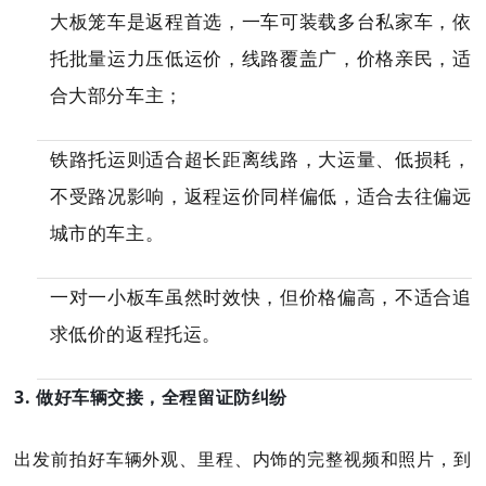
大板笼车是返程首选，一车可装载多台私家车，依
托批量运力压低运价，线路覆盖广，价格亲民，适
合大部分车主；
铁路托运则适合超长距离线路，大运量、低损耗，
不受路况影响，返程运价同样偏低，适合去往偏远
城市的车主。
一对一小板车虽然时效快，但价格偏高，不适合追
求低价的返程托运。
3. 做好车辆交接，全程留证防纠纷
出发前拍好车辆外观、里程、内饰的完整视频和照片，到