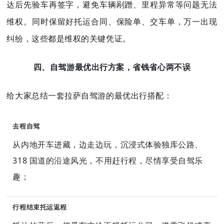
达后先验车再签字，避免车辆剐蹭、里程异常等问题无法
维权。同时保留好托运合同、保险单、交车单，万一出现
纠纷，这些都是维权的关键凭证。
四、自驾游最优出行方案，省钱省心两不误
给大家总结一套拉萨自驾游的最优出行搭配：
去程自驾
从内地开车进藏，边走边玩，沉浸式体验独库公路、
318 国道的沿途风光，不用赶行程，尽情享受自驾乐
趣；
行程结束托运返程