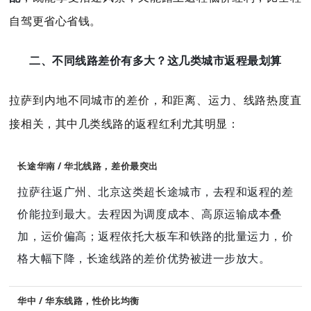
自驾更省心省钱。
二、不同线路差价有多大？这几类城市返程最划算
拉萨到内地不同城市的差价，和距离、运力、线路热度直
接相关，其中几类线路的返程红利尤其明显：
长途华南 / 华北线路，差价最突出
拉萨往返广州、北京这类超长途城市，去程和返程的差
价能拉到最大。去程因为调度成本、高原运输成本叠
加，运价偏高；返程依托大板车和铁路的批量运力，价
格大幅下降，长途线路的差价优势被进一步放大。
华中 / 华东线路，性价比均衡