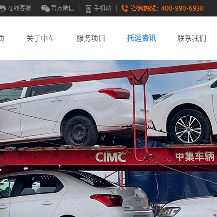
在线客服
官方微信
手机站
页
关于中车
服务项目
托运资讯
联系我们