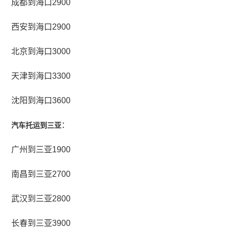
成都到海口2900
西安到海口2900
北京到海口3000
天津到海口3300
沈阳到海口3600
：
汽车托运到三亚
广州到三亚1900
南昌到三亚2700
武汉到三亚2800
长春到三亚3900