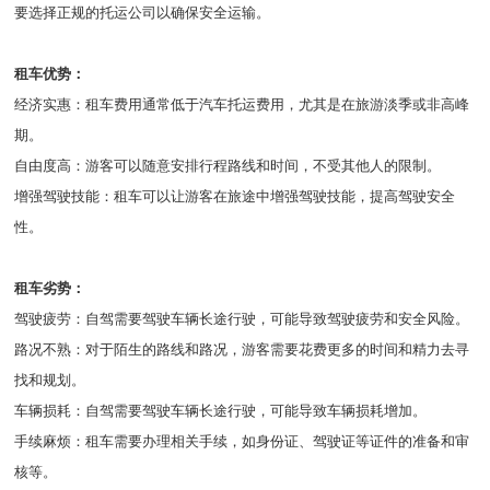
要选择正规的托运公司以确保安全运输。
租车优势：
经济实惠：租车费用通常低于汽车托运费用，尤其是在旅游淡季或非高峰
期。
自由度高：游客可以随意安排行程路线和时间，不受其他人的限制。
增强驾驶技能：租车可以让游客在旅途中增强驾驶技能，提高驾驶安全
性。
租车劣势：
驾驶疲劳：自驾需要驾驶车辆长途行驶，可能导致驾驶疲劳和安全风险。
路况不熟：对于陌生的路线和路况，游客需要花费更多的时间和精力去寻
找和规划。
车辆损耗：自驾需要驾驶车辆长途行驶，可能导致车辆损耗增加。
手续麻烦：租车需要办理相关手续，如身份证、驾驶证等证件的准备和审
核等。