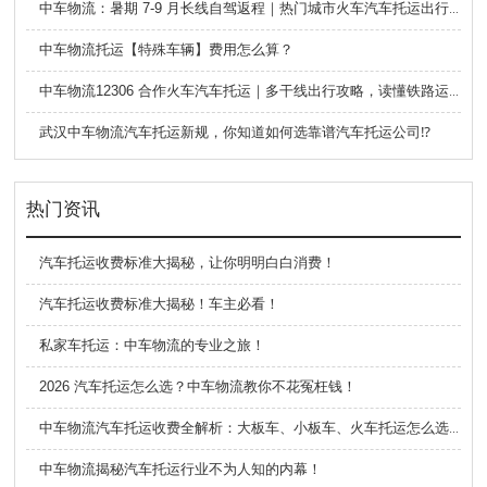
中车物流：暑期 7-9 月长线自驾返程｜热门城市火车汽车托运出行全攻略
中车物流托运【特殊车辆】费用怎么算？
中车物流12306 合作火车汽车托运｜多干线出行攻略，读懂铁路运车的优势与避坑要点
武汉中车物流汽车托运新规，你知道如何选靠谱汽车托运公司⁉️
热门资讯
汽车托运收费标准大揭秘，让你明明白白消费！
汽车托运收费标准大揭秘！车主必看！
私家车托运：中车物流的专业之旅！
2026 汽车托运怎么选？中车物流教你不花冤枉钱！
中车物流汽车托运收费全解析：大板车、小板车、火车托运怎么选？
中车物流揭秘汽车托运行业不为人知的内幕！