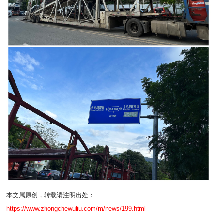
本文属原创，转载请注明出处：
https://www.zhongchewuliu.com/m/news/199.html