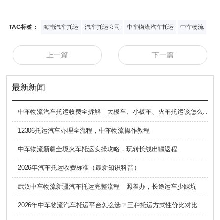
TAG标签：
海南汽车托运
汽车托运公司
中车物流汽车托运
中车物流
上一篇
下一篇
最新新闻
中车物流汽车托运收费全拆解｜大板车、小板车、火车托运该怎么选
12306托运汽车办理全流程，中车物流操作教程
中车物流新疆全境火车托运实操攻略，玩转长线出疆返程
2026年汽车托运收费标准（最新知识科普）
武汉中车物流新疆汽车托运完整流程｜照着办，长途运车少踩坑
2026年中车物流汽车托运平台怎么选？三种托运方式性价比对比