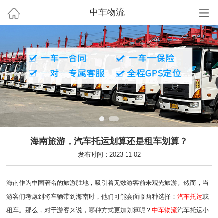
中车物流
海南旅游，汽车托运划算还是租车划算？
发布时间：2023-11-02
海南作为中国著名的旅游胜地，吸引着无数游客前来观光旅游。然而，当
游客们考虑到将车辆带到海南时，他们可能会面临两种选择：
汽车托运
或
租车。那么，对于游客来说，哪种方式更加划算呢？
中车物流
汽车托运小