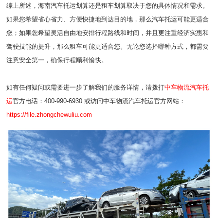
综上所述，海南汽车托运划算还是租车划算取决于您的具体情况和需求。
如果您希望省心省力、方便快捷地到达目的地，那么汽车托运可能更适合
您；如果您希望灵活自由地安排行程路线和时间，并且更注重经济实惠和
驾驶技能的提升，那么租车可能更适合您。无论您选择哪种方式，都需要
注意安全第一，确保行程顺利愉快。
如有任何疑问或需要进一步了解我们的服务详情，请拨打
中车物流汽车托
运
官方电话：400-990-6930 或访问中车物流汽车托运官方网站：
https://file.zhongchewuliu.com