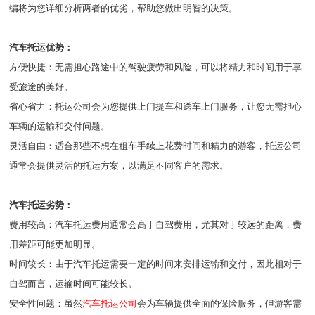
编将为您详细分析两者的优劣，帮助您做出明智的决策。
汽车托运优势：
方便快捷：无需担心路途中的驾驶疲劳和风险，可以将精力和时间用于享
受旅途的美好。
省心省力：托运公司会为您提供上门提车和送车上门服务，让您无需担心
车辆的运输和交付问题。
灵活自由：适合那些不想在租车手续上花费时间和精力的游客，托运公司
通常会提供灵活的托运方案，以满足不同客户的需求。
汽车托运劣势：
费用较高：汽车托运费用通常会高于自驾费用，尤其对于较远的距离，费
用差距可能更加明显。
时间较长：由于汽车托运需要一定的时间来安排运输和交付，因此相对于
自驾而言，运输时间可能较长。
安全性问题：虽然
汽车托运公司
会为车辆提供全面的保险服务，但游客需