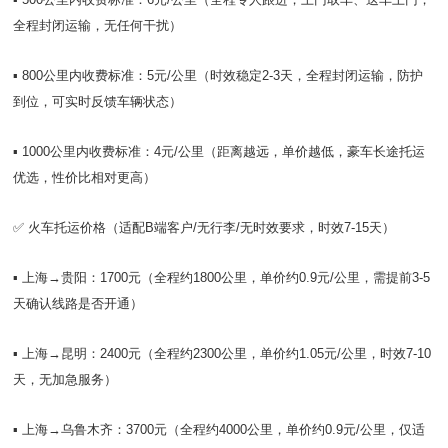
全程封闭运输，无任何干扰）
▪️ 800公里内收费标准：5元/公里（时效稳定2-3天，全程封闭运输，防护
到位，可实时反馈车辆状态）
▪️ 1000公里内收费标准：4元/公里（距离越远，单价越低，豪车长途托运
优选，性价比相对更高）
✅ 火车托运价格（适配B端客户/无行李/无时效要求，时效7-15天）
▪️ 上海→贵阳：1700元（全程约1800公里，单价约0.9元/公里，需提前3-5
天确认线路是否开通）
▪️ 上海→昆明：2400元（全程约2300公里，单价约1.05元/公里，时效7-10
天，无加急服务）
▪️ 上海→乌鲁木齐：3700元（全程约4000公里，单价约0.9元/公里，仅适