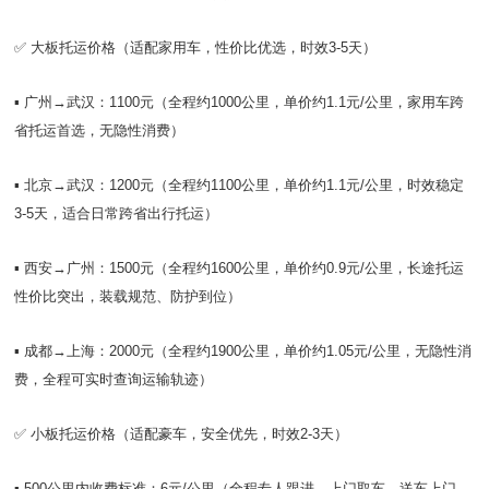
✅ 大板托运价格（适配家用车，性价比优选，时效3-5天）
▪️ 广州→武汉：1100元（全程约1000公里，单价约1.1元/公里，家用车跨
省托运首选，无隐性消费）
▪️ 北京→武汉：1200元（全程约1100公里，单价约1.1元/公里，时效稳定
3-5天，适合日常跨省出行托运）
▪️ 西安→广州：1500元（全程约1600公里，单价约0.9元/公里，长途托运
性价比突出，装载规范、防护到位）
▪️ 成都→上海：2000元（全程约1900公里，单价约1.05元/公里，无隐性消
费，全程可实时查询运输轨迹）
✅ 小板托运价格（适配豪车，安全优先，时效2-3天）
▪️ 500公里内收费标准：6元/公里（全程专人跟进，上门取车、送车上门，