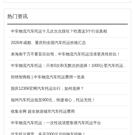
热门资讯
中车物流汽车托运十几次次次踩坑？吃透这3个行业真相
2026年成都、重庆到全国汽车托运价格汇总
来海南千万不要盲目自驾，中车物流汽车托运没准更具性价比！
中车物流汽车托运：只有0次和无数次的选择！1000公里汽车托运价格一览表大放送！
拒绝智商税 | 中车物流汽车托运费用一览表
国庆12306官网汽车托运出行，如何选择？
福州汽车托运低至900元，快捷省心，托运无忧！
收集全网 超全旅游城市汽车托运费用
中车物流汽车托运：一次性说清楚靠谱汽车托运平台
汽车托运避雷，多花2000元总结拖车经验！