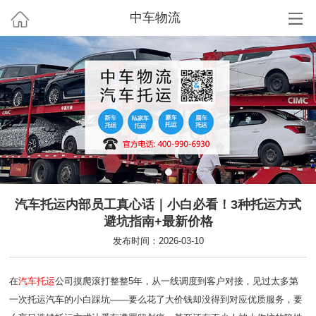
中车物流
汽车托运内部员工真心话｜小白必看！3种托运方式
避坑指南+最新价格
发布时间：2026-03-10
在
汽车托运
公司摸爬滚打整整5年，从一线调度到客户对接，见过太多第
一次托运汽车的小白踩坑——要么花了大价钱却没得到对应优质服务，要