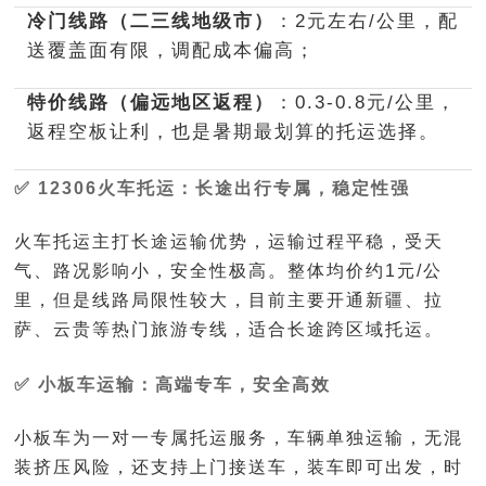
冷门线路（二三线地级市）
：2元左右/公里，配
送覆盖面有限，调配成本偏高；
特价线路（偏远地区返程）
：0.3-0.8元/公里，
返程空板让利，也是暑期最划算的托运选择。
✅ 12306火车托运：长途出行专属，稳定性强
火车托运主打长途运输优势，运输过程平稳，受天
气、路况影响小，安全性极高。整体均价约1元/公
里，但是线路局限性较大，目前主要开通新疆、拉
萨、云贵等热门旅游专线，适合长途跨区域托运。
✅ 小板车运输：高端专车，安全高效
小板车为一对一专属托运服务，车辆单独运输，无混
装挤压风险，还支持上门接送车，装车即可出发，时