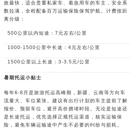
效最快，适合贵重私家车、着急用车的车主，安全系
数拉满，全程配备百万运输保险保驾护航。计费按距
离分级：
500公里以内短途：7元左右/公里
1000-1500公里中长途：4元左右/公里
1500公里以上长途：3-3.5元/公里
暑期托运小贴士
每年6-8月是旅游托运高峰期，新疆、云南等方向车
流量大、车位紧张。建议有出行计划的车主提前了解
报价、预留车位，避开高价拥堵时段。无论是短途还
是长途托运，优先选择正规托运渠道，核实运输保
险，避免车辆运输途中产生不必要的纠纷与损耗。