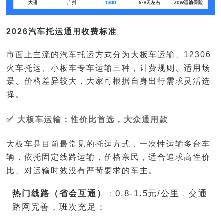
2026汽车托运通用收费标准
市面上主流的汽车托运方式分为大板车运输、12306
火车托运、小板车专车运输三种，计费规则、适用场
景、价格差异较大，大家可根据自身出行需求灵活选
择。
✅ 大板车运输：性价比首选，大众通用款
大板车是目前最常见的托运方式，一次性运输多台车
辆，依托固定线路运输，价格亲民，适合追求高性价
比、对运输时效没有严苛要求的车主。
热门线路（省会互通）
：0.8-1.5元/公里，交通
路网完善，班次充足；