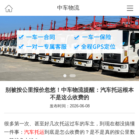
中车物流
别被按公里报价忽悠！中车物流提醒：汽车托运根本
不是这么收费的
发布时间：2026-06-08
很多第一次、甚至好几次托运过车的车主，到现在都没搞懂
一件事：
汽车托运
到底是怎么收费的？是不是真的按公里数