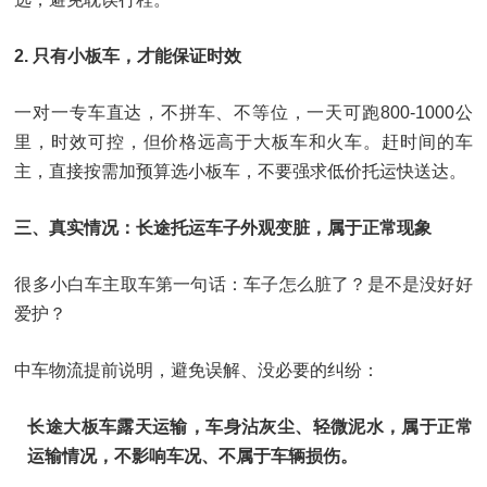
2. 只有小板车，才能保证时效
一对一专车直达，不拼车、不等位，一天可跑800-1000公
里，时效可控，但价格远高于大板车和火车。赶时间的车
主，直接按需加预算选小板车，不要强求低价托运快送达。
三、真实情况：长途托运车子外观变脏，属于正常现象
很多小白车主取车第一句话：车子怎么脏了？是不是没好好
爱护？
中车物流提前说明，避免误解、没必要的纠纷：
长途大板车露天运输，车身沾灰尘、轻微泥水，属于正常
运输情况，不影响车况、不属于车辆损伤。