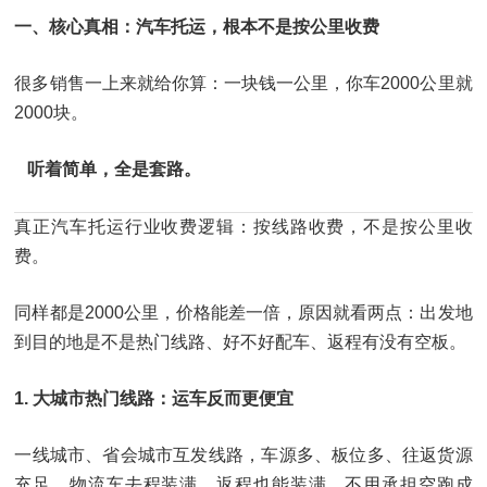
一、核心真相：汽车托运，根本不是按公里收费
很多销售一上来就给你算：一块钱一公里，你车2000公里就
2000块。
听着简单，全是套路。
真正汽车托运行业收费逻辑：按线路收费，不是按公里收
费。
同样都是2000公里，价格能差一倍，原因就看两点：出发地
到目的地是不是热门线路、好不好配车、返程有没有空板。
1. 大城市热门线路：运车反而更便宜
一线城市、省会城市互发线路，车源多、板位多、往返货源
充足，物流车去程装满、返程也能装满，不用承担空跑成