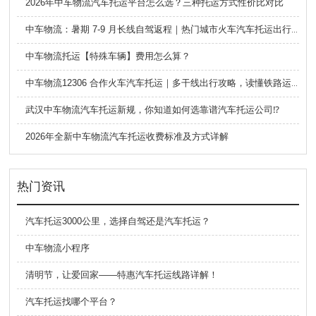
2026年中车物流汽车托运平台怎么选？三种托运方式性价比对比
中车物流：暑期 7-9 月长线自驾返程｜热门城市火车汽车托运出行全攻略
中车物流托运【特殊车辆】费用怎么算？
中车物流12306 合作火车汽车托运｜多干线出行攻略，读懂铁路运车的优势与避坑要点
武汉中车物流汽车托运新规，你知道如何选靠谱汽车托运公司⁉️
2026年全新中车物流汽车托运收费标准及方式详解
热门资讯
汽车托运3000公里，选择自驾还是汽车托运？
中车物流小程序
清明节，让爱回家——特惠汽车托运线路详解！
汽车托运找哪个平台？