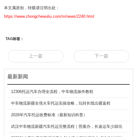
本文属原创，转载请注明出处：
https://www.zhongchewuliu.com/m/news/2240.html
TAG标签：
上一篇
下一篇
最新新闻
12306托运汽车办理全流程，中车物流操作教程
中车物流新疆全境火车托运实操攻略，玩转长线出疆返程
2026年汽车托运收费标准（最新知识科普）
武汉中车物流新疆汽车托运完整流程｜照着办，长途运车少踩坑