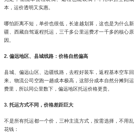
本，运价透明又实惠。
哪怕距离不短，单价也很低，长途越划算，这也是为什么新
疆、西藏自驾返程托运，三千多公里运费才一千多的核心原
因。
2. 偏远地区、县城线路：价格自然偏高
县城、偏远山区、边疆线路，去程好装车，返程基本空车回
来。物流公司空跑一趟成本极高，这部分成本自然分摊到运
费里，所以同公里数下，偏远地区托运价格更贵。
3. 托运方式不同，价格差距巨大
不是所有托运都一个价，三种主流方式，按需选择，不用乱
花钱：