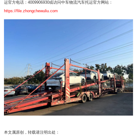
运官方电话：4009906930或访问中车物流汽车托运官方网站：
https://file.zhongchewuliu.com
本文属原创，转载请注明出处：