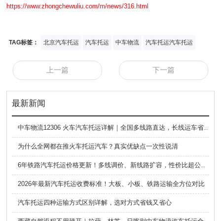
https://www.zhongchewuliu.com/m/news/316.html
TAG标签：
北京汽车托运
汽车托运
中车物流
汽车托运汽车托运
上一篇
下一篇
最新新闻
中车物流12306 火车汽车托运详解｜全国多线路直达，长线运车省心方案
为什么全网都在推火车托运汽车？真实优缺点一次性说清
6年铁路汽车托运价格更新！多线调价、新线路扩容，性价比超公路大板车
2026年最新汽车托运收费标准！大板、小板、铁路运输全方位对比
汽车托运四种运输方式区别详解，选对方式省钱又省心