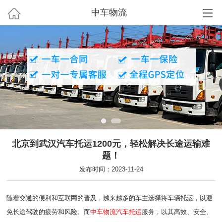
中车物流
北京到武汉汽车托运1200元，轻松解决长途运输难
题！
发布时间：2023-11-24
随着交通的便利和互联网的普及，越来越多的车主选择将车辆托运，以避
免长途驾驶的疲劳和风险。而
中车物流
汽车托运
服务，以其高效、安全、