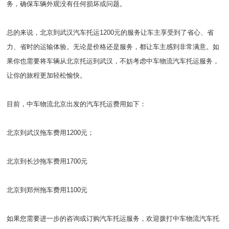
务，确保车辆外观没有任何损坏或问题。
总的来说，北京到武汉汽车托运1200元的服务让车主享受到了省心、省
力、省时的运输体验。无论是价格还是服务，都让车主感到非常满意。如
果你也需要将车辆从北京托运到武汉，不妨考虑中车物流汽车托运服务，
让你的旅程更加轻松愉快。
目前，中车物流北京出发的汽车托运费用如下：
北京到武汉拖车费用1200元；
北京到长沙拖车费用1700元
北京到郑州拖车费用1100元
如果您需要进一步的咨询或订购汽车托运服务，欢迎拨打中车物流汽车托