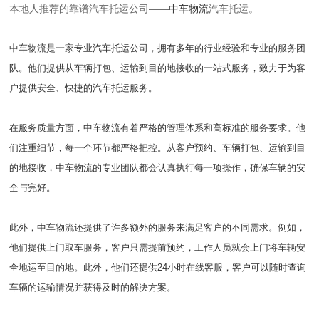
本地人推荐的靠谱汽车托运公司——
中车物流
汽车托运。
中车物流是一家专业汽车托运公司，拥有多年的行业经验和专业的服务团
队。他们提供从车辆打包、运输到目的地接收的一站式服务，致力于为客
户提供安全、快捷的汽车托运服务。
在服务质量方面，中车物流有着严格的管理体系和高标准的服务要求。他
们注重细节，每一个环节都严格把控。从客户预约、车辆打包、运输到目
的地接收，中车物流的专业团队都会认真执行每一项操作，确保车辆的安
全与完好。
此外，中车物流还提供了许多额外的服务来满足客户的不同需求。例如，
他们提供上门取车服务，客户只需提前预约，工作人员就会上门将车辆安
全地运至目的地。此外，他们还提供24小时在线客服，客户可以随时查询
车辆的运输情况并获得及时的解决方案。