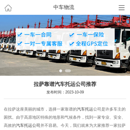
中车物流
拉萨靠谱汽车托运公司推荐
发布时间：2023-10-09
在拉萨这座美丽的城市，选择一家靠谱的
汽车托运
公司是许多车主的
困扰。由于高原地区特殊的地形和气候条件，找到一家专业、安全、
高效的
汽车托运公司
并不容易。今天，我们就来为大家推荐一家拉萨