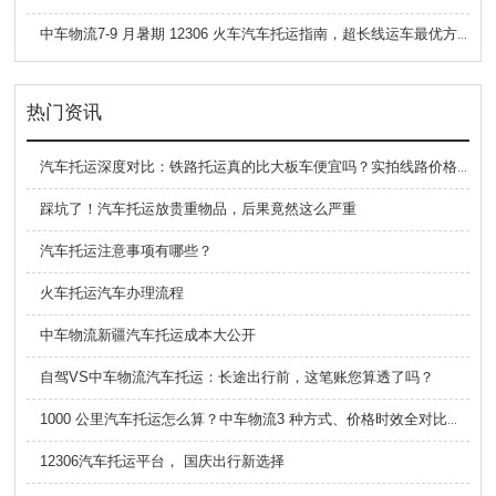
中车物流7-9 月暑期 12306 火车汽车托运指南，超长线运车最优方案
热门资讯
汽车托运深度对比：铁路托运真的比大板车便宜吗？实拍线路价格揭秘
踩坑了！汽车托运放贵重物品，后果竟然这么严重
汽车托运注意事项有哪些？
火车托运汽车办理流程
中车物流新疆汽车托运成本大公开
自驾VS中车物流汽车托运：长途出行前，这笔账您算透了吗？
1000 公里汽车托运怎么算？中车物流3 种方式、价格时效全对比，看完不踩坑
12306汽车托运平台， 国庆出行新选择