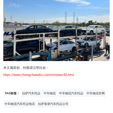
本文属原创，转载请注明出处：
https://www.zhongchewuliu.com/m/news/43.html
TAG标签：
拉萨汽车托运
中车物流
中车物流汽车托运
中车物流官网
中车物流汽车托运电话
拉萨靠谱汽车托运公司