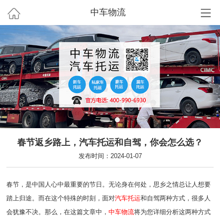
中车物流
春节返乡路上，汽车托运和自驾，你会怎么选？
发布时间：2024-01-07
春节，是中国人心中最重要的节日。无论身在何处，思乡之情总让人想要
踏上归途。而在这个特殊的时刻，面对
汽车托运
和自驾两种方式，很多人
会犹豫不决。那么，在这篇文章中，
中车物流
将为您详细分析这两种方式