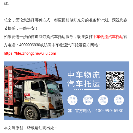
你。
总之，无论您选择哪种方式，都应提前做好充分的准备和计划。预祝您春
节快乐，一路平安！
如果要进一步的咨询或订购汽车托运服务，欢迎拨打
中车物流汽车托运
官
方电话：4009906930或访问中车物流汽车托运官方网站：
https://file.zhongchewuliu.com
本文属原创，转载请注明出处：