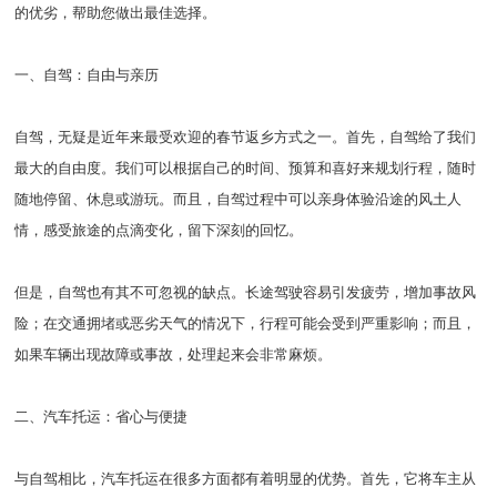
的优劣，帮助您做出最佳选择。
一、自驾：自由与亲历
自驾，无疑是近年来最受欢迎的春节返乡方式之一。首先，自驾给了我们
最大的自由度。我们可以根据自己的时间、预算和喜好来规划行程，随时
随地停留、休息或游玩。而且，自驾过程中可以亲身体验沿途的风土人
情，感受旅途的点滴变化，留下深刻的回忆。
但是，自驾也有其不可忽视的缺点。长途驾驶容易引发疲劳，增加事故风
险；在交通拥堵或恶劣天气的情况下，行程可能会受到严重影响；而且，
如果车辆出现故障或事故，处理起来会非常麻烦。
二、汽车托运：省心与便捷
与自驾相比，汽车托运在很多方面都有着明显的优势。首先，它将车主从