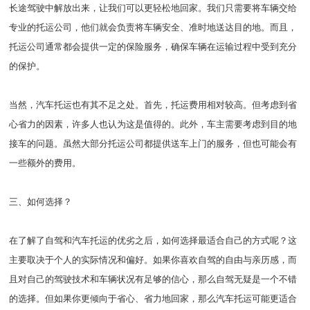
长途驾驶中解放出来，让我们可以更轻松地回家。我们只需要将车辆交给
专业的托运公司，他们就会负责将车辆安全、准时地送达目的地。而且，
托运公司通常都会提供一定的保险服务，确保车辆在运输过程中受到充分
的保护。
当然，汽车托运也有其不足之处。首先，托运费用相对较高。但考虑到省
心省力的因素，许多人也认为这是值得的。此外，车主需要考虑到目的地
接车的问题。虽然大部分托运公司都提供送车上门的服务，但也可能会有
一些额外的费用。
三、如何选择？
在了解了自驾和汽车托运的优劣之后，如何选择最适合自己的方式呢？这
主要取决于个人的实际情况和偏好。如果你喜欢自驾的自由与亲历感，而
且对自己的驾驶技术和车辆状况有足够的信心，那么自驾无疑是一个不错
的选择。但如果你更倾向于省心、省力地回家，那么汽车托运可能更适合