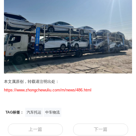
本文属原创，转载请注明出处：
https://www.zhongchewuliu.com/m/news/486.html
TAG标签：
汽车托运
中车物流
上一篇
下一篇