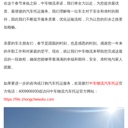
在这个春节来临之际，中车物流承诺，我们将全力以赴，为您提供最优
质、最便捷的汽车托运服务。我们理解每一位车主对于安全和准时的期
待，因此我们不断提升服务质量，优化运输流程，只为让您的归乡之路更
加顺畅。
亲爱的车主朋友们，春节是团圆的时刻，也是感恩的时刻。感谢您一年来
的辛勤工作和对家庭的坚守。现在，就让我们中车物流来帮助您完成这最
后的一段旅程，确保您能够带着满满的幸福和期待，安全、准时地与家人
团聚。
如果要进一步的咨询或订购汽车托运服务，欢迎拨打
中车物流汽车托运
官
方电话：4009906930或访问中车物流汽车托运官方网站：
https://file.zhongchewuliu.com