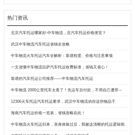
热门资讯
北京汽车托运哪家好-中车物流，且汽车托运价格便宜？
武汉中车物流汽车托运省钱全攻略
中车物流火车托运汽车全解析：靠谱程度、价格与注意事项
一文读懂中车物流拉萨汽车托运收费标准，省钱又省心！
靠谱的汽车托运公司推荐——中车物流汽车托运
中车物流 2000公里托车太香了！先运车后付款，不用自己遭罪～
12306火车托运汽车托运要求，武汉中车物流劝你这些物品千
海南汽车托运价格一览表，省钱攻略在此！
中车物流火车托运归来，亲身体验过后，我被这清晰的托运逻辑彻底征服了！