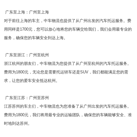
广东至上海：广州至上海
对于前往上海的车主，中车物流也提供了从广州出发的汽车托运服务。费
用同样是1700元，您可以放心地将您的车辆交给我们，我们会用最专业的
服务，确保您的车辆安全到达上海。
广东至浙江：广州至杭州
浙江杭州的朋友们，中车物流为您提供了从广州至杭州的汽车托运服务。
费用为1800元，无论您是需要托运轿车还是SUV，我们都能满足您的需
求，让您的爱车安全抵达杭州。
广东至江苏：广州至苏州
江苏苏州的车主们，中车物流也为您准备了从广州出发的汽车托运服务。
费用为1800元，我们将用最专业的运输团队，确保您的车辆能够安全、准
时地到达苏州。