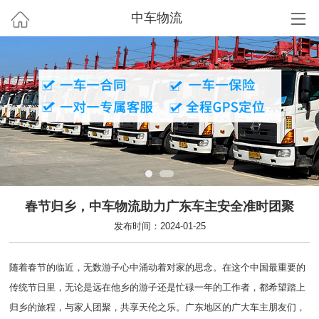
中车物流
春节归乡，中车物流助力广东车主安全准时团聚
发布时间：2024-01-25
随着春节的临近，无数游子心中涌动着对家的思念。在这个中国最重要的
传统节日里，无论是远在他乡的游子还是忙碌一年的工作者，都希望踏上
归乡的旅程，与家人团聚，共享天伦之乐。广东地区的广大车主朋友们，