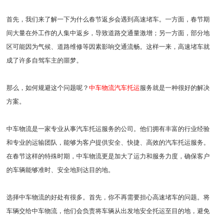
首先，我们来了解一下为什么春节返乡会遇到高速堵车。一方面，春节期
间大量在外工作的人集中返乡，导致道路交通量激增；另一方面，部分地
区可能因为气候、道路维修等因素影响交通流畅。这样一来，高速堵车就
成了许多自驾车主的噩梦。
那么，如何规避这个问题呢？
中车物流汽车托运
服务就是一种很好的解决
方案。
中车物流是一家专业从事汽车托运服务的公司。他们拥有丰富的行业经验
和专业的运输团队，能够为客户提供安全、快捷、高效的汽车托运服务。
在春节这样的特殊时期，中车物流更是加大了运力和服务力度，确保客户
的车辆能够准时、安全地到达目的地。
选择中车物流的好处有很多。首先，你不再需要担心高速堵车的问题。将
车辆交给中车物流，他们会负责将车辆从出发地安全托运至目的地，避免