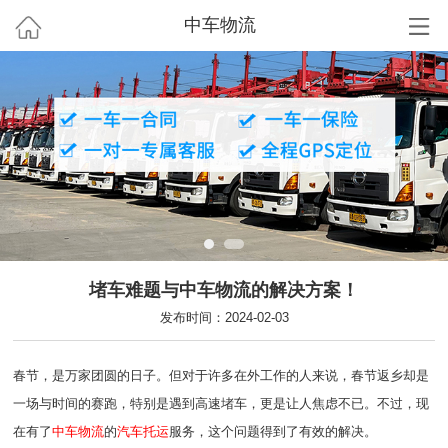
中车物流
堵车难题与中车物流的解决方案！
发布时间：2024-02-03
春节，是万家团圆的日子。但对于许多在外工作的人来说，春节返乡却是
一场与时间的赛跑，特别是遇到高速堵车，更是让人焦虑不已。不过，现
在有了
中车物流
的
汽车托运
服务，这个问题得到了有效的解决。