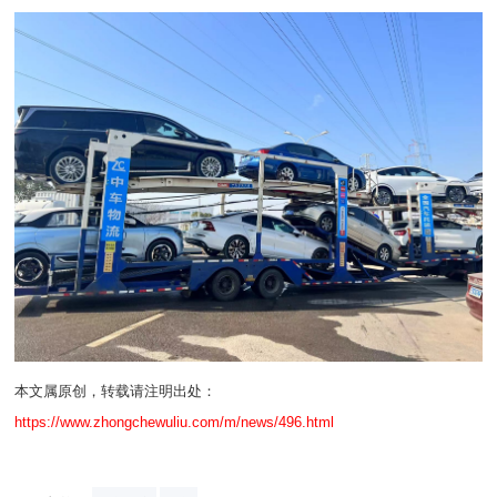
本文属原创，转载请注明出处：
https://www.zhongchewuliu.com/m/news/496.html