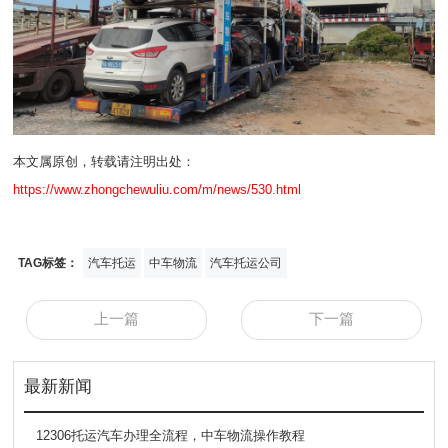
本文属原创，转载请注明出处：
https://www.zhongchewuliu.com/m/news/530.html
TAG标签：
汽车托运
中车物流
汽车托运公司
上一篇
下一篇
最新新闻
12306托运汽车办理全流程，中车物流操作教程