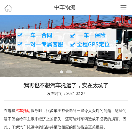
中车物流
我再也不想汽车托运了，实在太坑了
发布时间：2024-02-27
在选择
汽车托运
服务时，很多车主都会遇到一些令人头疼的问题。这些问
题不仅会给车主带来经济上的损失，还可能对车辆造成不必要的损害。因
此，了解汽车托运中的陷阱并采取相应的预防措施至关重要。