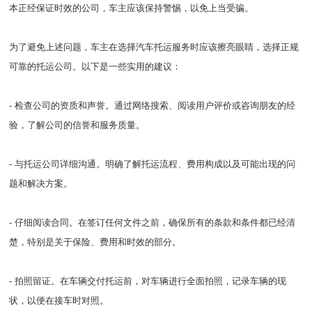
本正经保证时效的公司，车主应该保持警惕，以免上当受骗。
为了避免上述问题，车主在选择汽车托运服务时应该擦亮眼睛，选择正规
可靠的托运公司。以下是一些实用的建议：
- 检查公司的资质和声誉。通过网络搜索、阅读用户评价或咨询朋友的经
验，了解公司的信誉和服务质量。
- 与托运公司详细沟通。明确了解托运流程、费用构成以及可能出现的问
题和解决方案。
- 仔细阅读合同。在签订任何文件之前，确保所有的条款和条件都已经清
楚，特别是关于保险、费用和时效的部分。
- 拍照留证。在车辆交付托运前，对车辆进行全面拍照，记录车辆的现
状，以便在接车时对照。