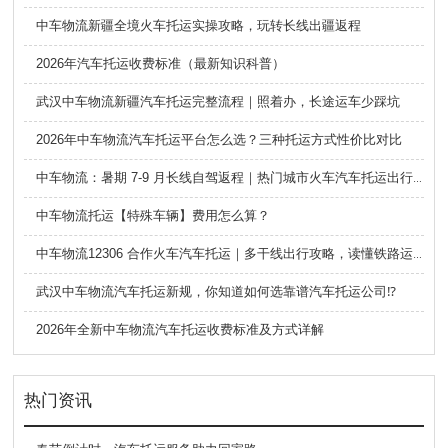
中车物流新疆全境火车托运实操攻略，玩转长线出疆返程
2026年汽车托运收费标准（最新知识科普）
武汉中车物流新疆汽车托运完整流程｜照着办，长途运车少踩坑
2026年中车物流汽车托运平台怎么选？三种托运方式性价比对比
中车物流：暑期 7-9 月长线自驾返程｜热门城市火车汽车托运出行全攻略
中车物流托运【特殊车辆】费用怎么算？
中车物流12306 合作火车汽车托运｜多干线出行攻略，读懂铁路运车的优势与避坑要点
武汉中车物流汽车托运新规，你知道如何选靠谱汽车托运公司⁉️
2026年全新中车物流汽车托运收费标准及方式详解
热门资讯