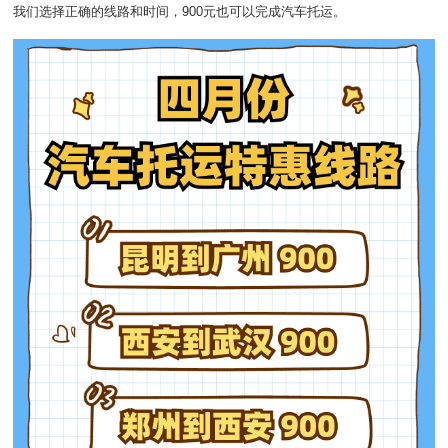
我们选择正确的线路和时间，900元也可以完成汽车托运。