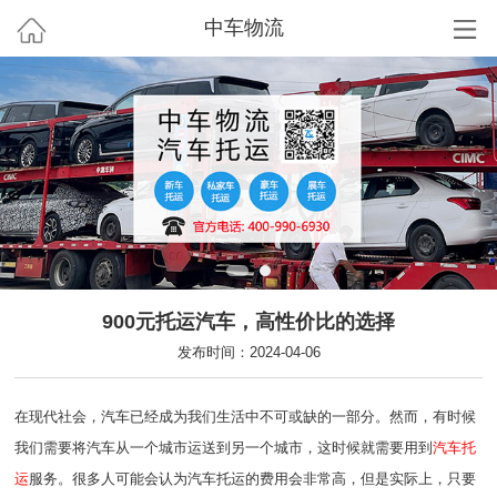
中车物流
900元托运汽车，高性价比的选择
发布时间：2024-04-06
在现代社会，汽车已经成为我们生活中不可或缺的一部分。然而，有时候
我们需要将汽车从一个城市运送到另一个城市，这时候就需要用到
汽车托
运
服务。很多人可能会认为汽车托运的费用会非常高，但是实际上，只要