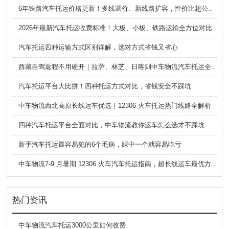
6年铁路汽车托运价格更新！多线调价、新线路扩容，性价比超公路大板车
2026年最新汽车托运收费标准！大板、小板、铁路运输全方位对比
汽车托运四种运输方式区别详解，选对方式省钱又省心
西藏自驾返程不用硬开｜拉萨、林芝、日喀则中车物流汽车托运全指南
汽车托运平台大比拼！四种托运方式对比，省钱安全不踩坑
中车物流西北高原长线运车优选｜12306 火车托运热门线路全解析
四种汽车托运平台全面对比，中车物流教你运车怎么选才不踩坑
新手汽车托运最容易犯的6个毛病，踩中一个就容易吃亏
中车物流7-9 月暑期 12306 火车汽车托运指南，超长线运车最优方案
热门资讯
中车物流汽车托运3000公里如何收费