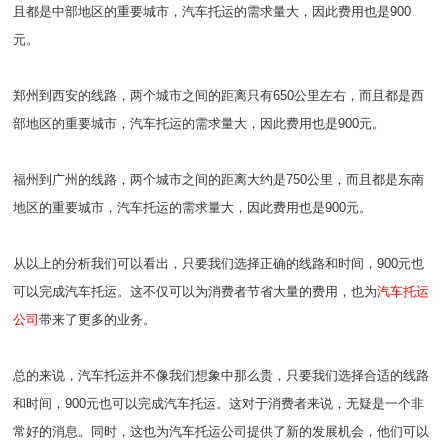
且都是中部地区的重要城市，汽车托运的需求量大，因此费用也是900
元。
郑州到西安的线路，两个城市之间的距离只有650公里左右，而且都是西
部地区的重要城市，汽车托运的需求量大，因此费用也是900元。
福州到广州的线路，两个城市之间的距离大约是750公里，而且都是东南
地区的重要城市，汽车托运的需求量大，因此费用也是900元。
从以上的分析我们可以看出，只要我们选择正确的线路和时间，900元也
可以完成汽车托运。这不仅可以为消费者节省大量的费用，也为
汽车托运
公司
带来了更多的业务。
总的来说，汽车托运并不像我们想象中那么贵，只要我们选择合适的线路
和时间，900元也可以完成汽车托运。这对于消费者来说，无疑是一个非
常好的消息。同时，这也为汽车托运公司提供了新的发展机会，他们可以