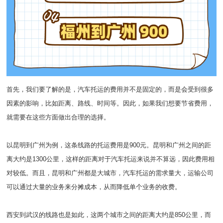
首先，我们要了解的是，汽车托运的费用并不是固定的，而是会受到很多
因素的影响，比如距离、路线、时间等。因此，如果我们想要节省费用，
就需要在这些方面做出合理的选择。
以昆明到广州为例，这条线路的托运费用是900元。昆明和广州之间的距
离大约是1300公里，这样的距离对于汽车托运来说并不算远，因此费用相
对较低。而且，昆明和广州都是大城市，汽车托运的需求量大，运输公司
可以通过大量的业务来分摊成本，从而降低单个业务的收费。
西安到武汉的线路也是如此，这两个城市之间的距离大约是850公里，而