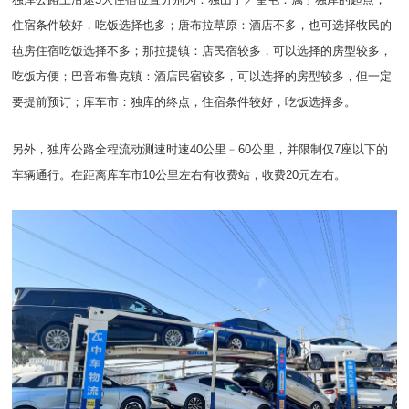
住宿条件较好，吃饭选择也多；唐布拉草原：酒店不多，也可选择牧民的
毡房住宿吃饭选择不多；那拉提镇：店民宿较多，可以选择的房型较多，
吃饭方便；巴音布鲁克镇：酒店民宿较多，可以选择的房型较多，但一定
要提前预订；库车市：独库的终点，住宿条件较好，吃饭选择多。
另外，独库公路全程流动测速时速40公里﹣60公里，并限制仅7座以下的
车辆通行。在距离库车市10公里左右有收费站，收费20元左右。