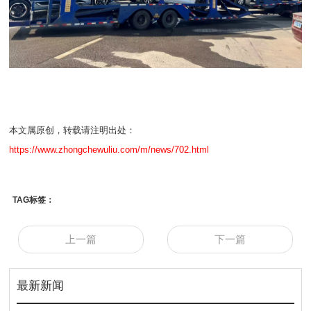
本文属原创，转载请注明出处：
https://www.zhongchewuliu.com/m/news/702.html
TAG标签：
上一篇
下一篇
最新新闻