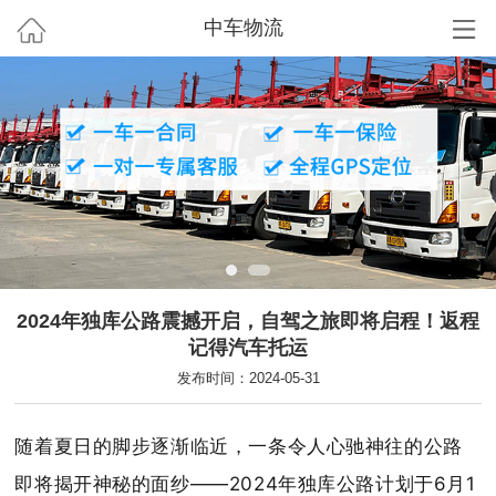
中车物流
2024年独库公路震撼开启，自驾之旅即将启程！返程
记得汽车托运
发布时间：2024-05-31
随着夏日的脚步逐渐临近，一条令人心驰神往的公路
即将揭开神秘的面纱——2024年独库公路计划于6月1