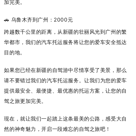
加完美。
🚗 乌鲁木齐到广州：2000元
跨越数千公里的距离，从新疆的壮丽风光到广州的繁
华都市，我们的汽车托运服务将让您的爱车安全抵达
目的地。
如果您已经在新疆的自驾游中尽情享受了美景，那么
请不要错过我们的汽车托运服务。让我们为您的爱车
提供最安全、最便捷、最优惠的托运方案，让您的自
驾之旅更加完美。
现在，就让我们一起踏上这条最美的公路，感受大自
然的神奇魅力，开启一段难忘的自驾之旅吧！