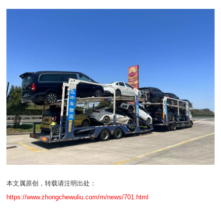
本文属原创，转载请注明出处：
https://www.zhongchewuliu.com/m/news/701.html