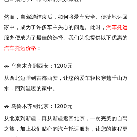
然而，自驾游结束后，如何将爱车安全、便捷地运回
家中，成为了许多车主关心的问题。此时，
汽车托运
服务便成为了最佳的选择。我们为您提供以下优惠的
汽车托运价格
：
🚗 乌鲁木齐到西安：1200元
从西北边陲到古都西安，让您的爱车轻松穿越千山万
水，回到温暖的家中。
🚗 乌鲁木齐到北京：1200元
从北京到新疆，再从新疆返回北京，一次完美的自驾
之旅，加上我们贴心的汽车托运服务，让您的旅程更