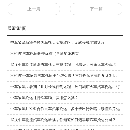
上一篇
下一篇
最新新闻
中车物流新疆全境火车托运实操攻略，玩转长线出疆返程
2026年汽车托运收费标准（最新知识科普）
武汉中车物流新疆汽车托运完整流程｜照着办，长途运车少踩坑
2026年中车物流汽车托运平台怎么选？三种托运方式性价比对比
中车物流：暑期 7-9 月长线自驾返程｜热门城市火车汽车托运出行全攻略
中车物流托运【特殊车辆】费用怎么算？
中车物流12306 合作火车汽车托运｜多干线出行攻略，读懂铁路运车的优势与避坑要点
武汉中车物流汽车托运新规，你知道如何选靠谱汽车托运公司⁉️