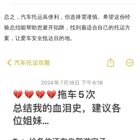
总之，汽车托运虽便利，但选择需谨慎。希望这份经
验总结能帮助您避开陷阱，找到最适合自己的托运方
案，让爱车安全抵达目的地。