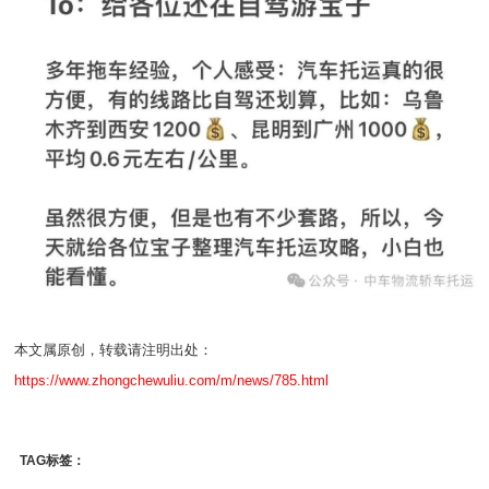
本文属原创，转载请注明出处：
https://www.zhongchewuliu.com/m/news/785.html
TAG标签：