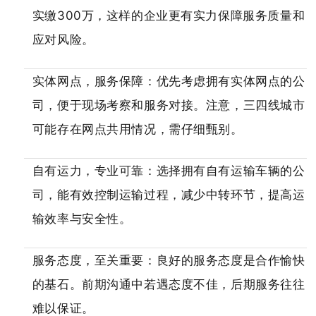
实缴300万，这样的企业更有实力保障服务质量和
应对风险。
实体网点，服务保障：优先考虑拥有实体网点的公
司，便于现场考察和服务对接。注意，三四线城市
可能存在网点共用情况，需仔细甄别。
自有运力，专业可靠：选择拥有自有运输车辆的公
司，能有效控制运输过程，减少中转环节，提高运
输效率与安全性。
服务态度，至关重要：良好的服务态度是合作愉快
的基石。前期沟通中若遇态度不佳，后期服务往往
难以保证。