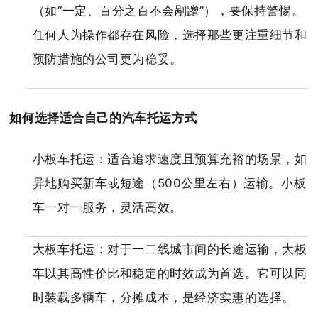
（如“一定、百分之百不会剐蹭”），要保持警惕。
任何人为操作都存在风险，选择那些更注重细节和
预防措施的公司更为稳妥。
如何选择适合自己的汽车托运方式
小板车托运：适合追求速度且预算充裕的场景，如
异地购买新车或短途（500公里左右）运输。小板
车一对一服务，灵活高效。
大板车托运：对于一二线城市间的长途运输，大板
车以其高性价比和稳定的时效成为首选。它可以同
时装载多辆车，分摊成本，是经济实惠的选择。