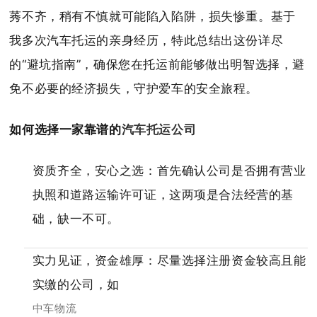
莠不齐，稍有不慎就可能陷入陷阱，损失惨重。基于
我多次汽车托运的亲身经历，特此总结出这份详尽
的“避坑指南”，确保您在托运前能够做出明智选择，避
免不必要的经济损失，守护爱车的安全旅程。
如何选择一家靠谱的
汽车托运公司
资质齐全，安心之选：首先确认公司是否拥有营业
执照和道路运输许可证，这两项是合法经营的基
础，缺一不可。
实力见证，资金雄厚：尽量选择注册资金较高且能
实缴的公司，如
中车物流