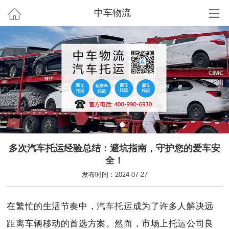
中车物流
多次汽车托运经验总结：避坑指南，守护您的爱车安
全！
发布时间：2024-07-27
在繁忙的生活节奏中，
汽车托运
成为了许多人解决远
距离车辆移动的首选方案。然而，市场上托运公司良