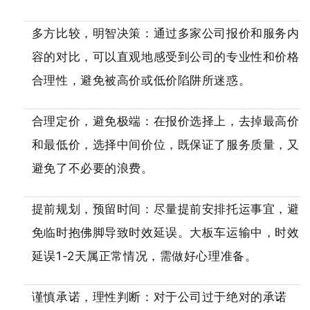
多方比较，明智决策：通过多家公司报价和服务内
容的对比，可以直观地感受到公司的专业性和价格
合理性，避免被高价或低价陷阱所迷惑。
合理定价，避免极端：在报价选择上，去掉最高价
和最低价，选择中间价位，既保证了服务质量，又
避免了不必要的浪费。
提前规划，预留时间：尽量提前安排托运事宜，避
免临时抱佛脚导致时效延误。大板车运输中，时效
延误1-2天属正常情况，需做好心理准备。
谨慎承诺，理性判断：对于公司过于绝对的承诺