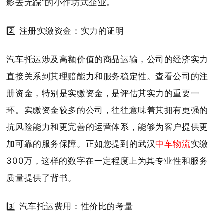
影去无踪”的小作坊式企业。
2️⃣ 注册实缴资金：实力的证明
汽车托运涉及高额价值的商品运输，公司的经济实力
直接关系到其理赔能力和服务稳定性。查看公司的注
册资金，特别是实缴资金，是评估其实力的重要一
环。实缴资金较多的公司，往往意味着其拥有更强的
抗风险能力和更完善的运营体系，能够为客户提供更
加可靠的服务保障。正如您提到的武汉
中车物流
实缴
300万，这样的数字在一定程度上为其专业性和服务
质量提供了背书。
3️⃣ 汽车托运费用：性价比的考量