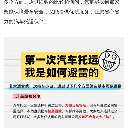
多个方面。通过细致的比较和询问，您定能找到那家
既能保障爱车安全，又能提供优质服务，让您省心省
力的汽车托运伙伴。