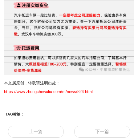
本文属原创，转载请注明出处：
https://www.zhongchewuliu.com/m/news/824.html
TAG标签：
上一篇
下一篇