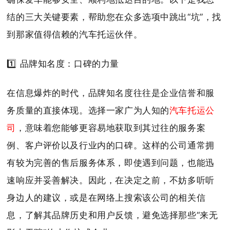
结的三大关键要素，帮助您在众多选项中跳出“坑”，找
到那家值得信赖的汽车托运伙伴。
1️⃣ 品牌知名度：口碑的力量
在信息爆炸的时代，品牌知名度往往是企业信誉和服
务质量的直接体现。选择一家广为人知的
汽车托运公
司
，意味着您能够更容易地获取到其过往的服务案
例、客户评价以及行业内的口碑。这样的公司通常拥
有较为完善的售后服务体系，即使遇到问题，也能迅
速响应并妥善解决。因此，在决定之前，不妨多听听
身边人的建议，或是在网络上搜索该公司的相关信
息，了解其品牌历史和用户反馈，避免选择那些“来无