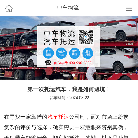
中车物流
第一次托运汽车，我是如何避坑！
发布时间：2024-08-22
在寻找一家靠谱的
汽车托运
公司时，面对市场上纷繁
复杂的评价与选择，确实需要一双慧眼来辨别真伪，
确保爱车能够安全、顺利地抵达目的地。以下是我总