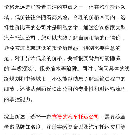
价格永远是消费者关注的重点之一，但在汽车托运领
域，低价往往伴随着高风险。合理的价格区间内，选
择性价比高的公司才是明智之举。通过咨询多家大型
汽车托运公司，您可以大致了解当前市场的行情价，
避免被过高或过低的报价所迷惑。特别需要注意的
是，对于异常低廉的价格，要警惕其背后可能隐藏
的“车货混装”、服务缩水等陷阱。同时，询问具体的线
路规划和中转城市，不仅能帮助您了解运输过程中的
细节，还能从侧面反映出公司的专业性和对运输流程
的掌控能力。
综上所述，选择一家
靠谱的汽车托运公司
，需要综合
考虑品牌知名度、注册实缴资金以及汽车托运费用等