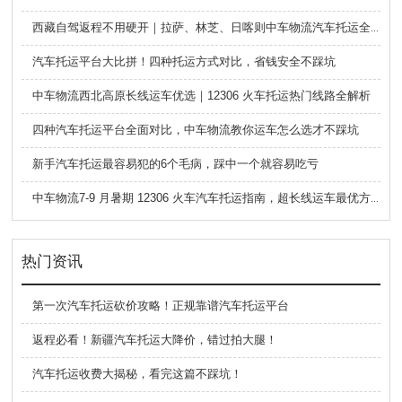
西藏自驾返程不用硬开｜拉萨、林芝、日喀则中车物流汽车托运全指南
汽车托运平台大比拼！四种托运方式对比，省钱安全不踩坑
中车物流西北高原长线运车优选｜12306 火车托运热门线路全解析
四种汽车托运平台全面对比，中车物流教你运车怎么选才不踩坑
新手汽车托运最容易犯的6个毛病，踩中一个就容易吃亏
中车物流7-9 月暑期 12306 火车汽车托运指南，超长线运车最优方案
热门资讯
第一次汽车托运砍价攻略！正规靠谱汽车托运平台
返程必看！新疆汽车托运大降价，错过拍大腿！
汽车托运收费大揭秘，看完这篇不踩坑！