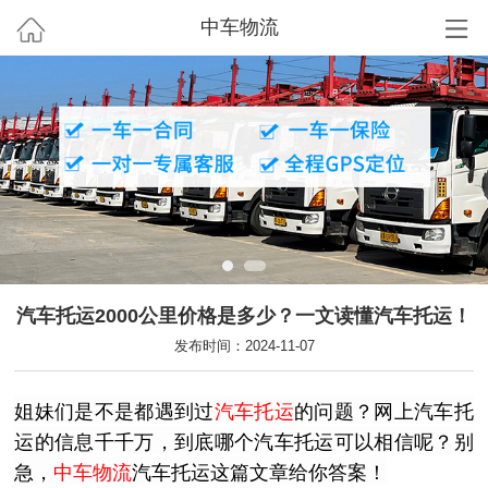
中车物流
汽车托运2000公里价格是多少？一文读懂汽车托运！
发布时间：2024-11-07
姐妹们是不是都遇到过
汽车托运
的问题？网上汽车托
运的信息千千万，到底哪个汽车托运可以相信呢？别
急，
中车物流
汽车托运这篇文章给你答案！