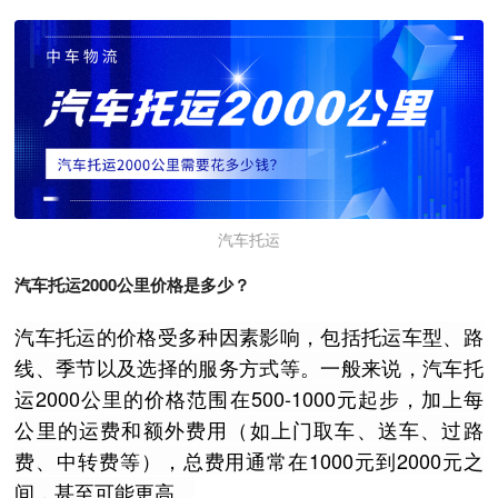
汽车托运
汽车托运2000公里价格是多少？
汽车托运的价格受多种因素影响，包括托运车型、路
线、季节以及选择的服务方式等。一般来说，汽车托
运2000公里的价格范围在500-1000元起步，加上每
公里的运费和额外费用（如上门取车、送车、过路
费、中转费等），总费用通常在1000元到2000元之
间，甚至可能更高。