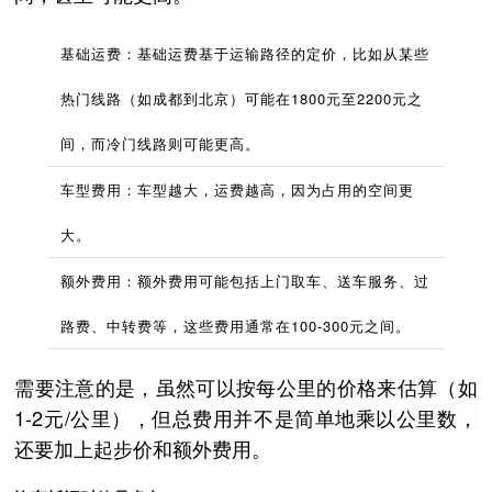
基础运费：基础运费基于运输路径的定价，比如从某些
热门线路（如成都到北京）可能在1800元至2200元之
间，而冷门线路则可能更高。
车型费用：车型越大，运费越高，因为占用的空间更
大。
额外费用：额外费用可能包括上门取车、送车服务、过
路费、中转费等，这些费用通常在100-300元之间。
需要注意的是，虽然可以按每公里的价格来估算（如
1-2元/公里），但总费用并不是简单地乘以公里数，
还要加上起步价和额外费用。