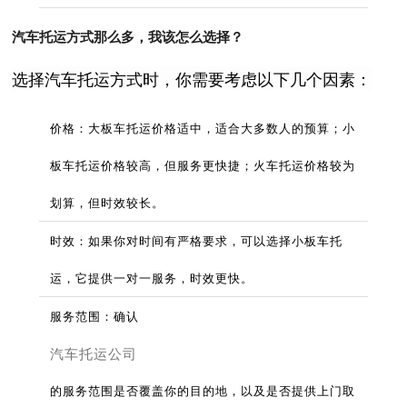
汽车托运方式那么多，我该怎么选择？
选择汽车托运方式时，你需要考虑以下几个因素：
价格：大板车托运价格适中，适合大多数人的预算；小
板车托运价格较高，但服务更快捷；火车托运价格较为
划算，但时效较长。
时效：如果你对时间有严格要求，可以选择小板车托
运，它提供一对一服务，时效更快。
服务范围：确认
汽车托运公司
的服务范围是否覆盖你的目的地，以及是否提供上门取