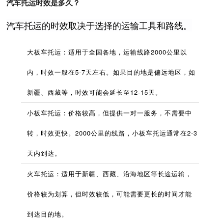
汽车托运时效是多久？
汽车托运的时效取决于选择的运输工具和路线。
大板车托运：适用于全国各地，运输线路2000公里以
内，时效一般在5-7天左右。如果目的地是偏远地区，如
新疆、西藏等，时效可能会延长至12-15天。
小板车托运：价格较高，但提供一对一服务，不需要中
转，时效更快。2000公里的线路，小板车托运通常在2-3
天内到达。
火车托运：适用于新疆、西藏、沿海地区等长途运输，
价格较为划算，但时效较低，可能需要更长的时间才能
到达目的地。