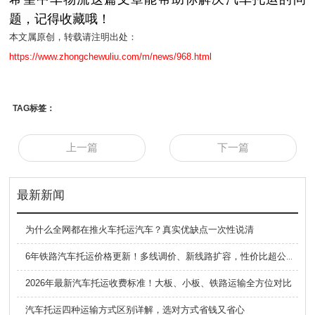
题，记得收藏哦！
本文属原创，转载请注明出处：
https://www.zhongchewuliu.com/m/news/968.html
TAG标签：
上一篇
下一篇
最新新闻
为什么全网都在推火车托运汽车？真实优缺点一次性说清
6年铁路汽车托运价格更新！多线调价、新线路扩容，性价比超公路大板车
2026年最新汽车托运收费标准！大板、小板、铁路运输全方位对比
汽车托运四种运输方式区别详解，选对方式省钱又省心