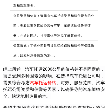
车和送车服务。
公司资质和信誉：选择有汽车托运资质和赔付能力的公
司，查看其道路运输经营许可证、车辆运输保险等证
书，并通过网络、社交媒体等途径了解其信誉。
保障措施：了解公司是否提供运输保险和赔偿等保障措
施，以应对意外情况的发生。
综上所述，汽车托运2000公里的价格并不是固定的，
而是受到多种因素的影响。在选择汽车托运公司时，
需要综合考虑
汽车托运价格
、时效、服务范围、汽车
托运公司资质和信誉等因素，以确保你的汽车能够安
全、快速地到达目的地。
希望中车物流这篇文章能帮助你解决汽车托运的问