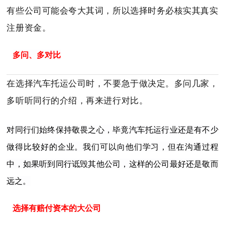
有些公司可能会夸大其词，所以选择时务必核实其真实
注册资金。
多问、多对比
在选择汽车托运公司时，不要急于做决定。
多问几家，
多听听同行的介绍，再来进行对比。
对同行们始终保持敬畏之心，毕竟汽车托运行业还是有不少
做得比较好的企业。
我们可以向他们学习，但在沟通过程
中，如果听到同行诋毁其他公司，这样的公司最好还是敬而
远之。
选择有赔付资本的大公司