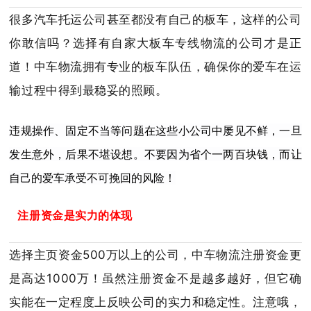
很多汽车托运公司甚至都没有自己的板车，这样的公司
你敢信吗？
选择有自家大板车专线物流的公司才是正
道！
中车物流拥有专业的板车队伍，确保你的爱车在运
输过程中得到最稳妥的照顾。
违规操作、固定不当等问题在这些小公司中屡见不鲜，一旦
发生意外，后果不堪设想。
不要因为省个一两百块钱，而让
自己的爱车承受不可挽回的风险！
注
册资金是实力的体现
选择主页资金500万以上的公司，中车物流注册资金更
是高达1000万！虽然注册资金不是越多越好，但它确
实能在一定程度上反映公司的实力和稳定性。
注意哦，