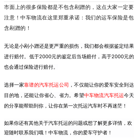
市面上的很多保险都是不包含剐蹭的，这点大家一定要
注意！
中车物流在这里郑重承诺：
我们的运车保险是包
含剐蹭的！
无论是小剐小蹭还是更严重的损伤，我们都会根据鉴定结果
进行赔付。
低于2000元的鉴定后当场赔付，高于2000元的
也会通过保险进行赔付。
选择一家
靠谱的汽车托运公司
，不仅能让你的爱车安全到达
目的地，还能让你省心、省力。
希望
中车物流汽车托运
今天
的分享能帮助到你，让你在第一次托运汽车时不再迷茫！
如果你还有其他关于汽车托运的问题或想了解更多详情，欢
迎随时联系我们哦！中车物流，你的爱车守护者！