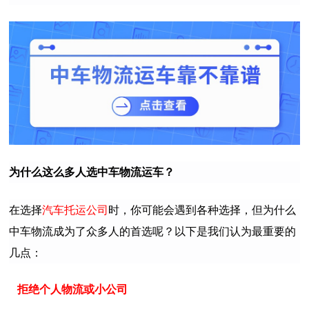
为什么这么多人选中车物流运车？
在选择
汽车托运公司
时，你可能会遇到各种选择，但为什么
中车物流成为了众多人的首选呢？以下是我们认为最重要的
几点：
拒绝个人物流或小公司