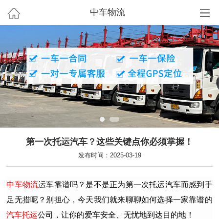
中车物流
第一次托运汽车？这些关键点你必须掌握！
发布时间：2025-03-19
中车物流
运车靠谱吗？是不是正为第一次托运汽车而感到手
足无措呢？别担心，今天我们就来聊聊如何选择一家靠谱的
汽车托运
公司，让你的爱车安全、无忧地到达目的地！