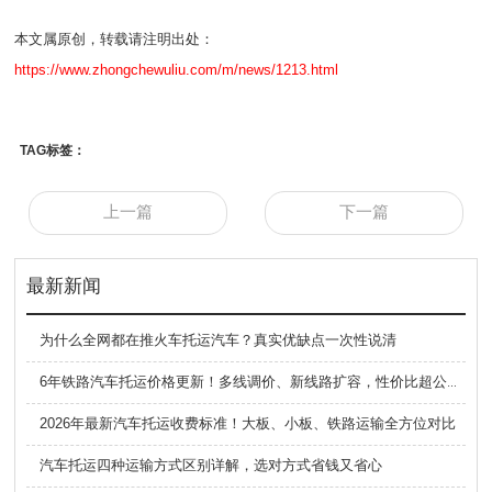
本文属原创，转载请注明出处：
https://www.zhongchewuliu.com/m/news/1213.html
TAG标签：
上一篇
下一篇
最新新闻
为什么全网都在推火车托运汽车？真实优缺点一次性说清
6年铁路汽车托运价格更新！多线调价、新线路扩容，性价比超公路大板车
2026年最新汽车托运收费标准！大板、小板、铁路运输全方位对比
汽车托运四种运输方式区别详解，选对方式省钱又省心