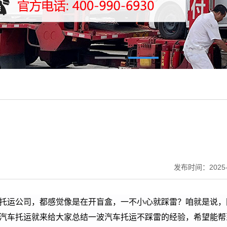
发布时间：2025-
托运公司，都感觉像是在开盲盒，一不小心就踩雷？咱就是说，
汽车托运
就来给大家总结一波汽车托运不踩雷的经验，希望能帮