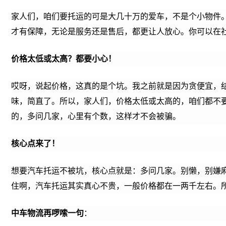
家人们，咱们要托运的可是大几十万的爱车，不是个小物件
才有保障，无论是服务还是售后，都更让人放心。你可以在
价格太低或太高？都要小心！
哎呀，说起价格，这真的是个坑。我之前就是因为贪便宜，
味，简直了。所以，家人们，价格太低或太高的，咱们都不
的，多问几家，心里有个数，这样才不会被骗。
核心点来了！
想要汽车托运不被坑，核心点就是：多问几家。别懒，别嫌
住啊，汽车托运其实真心不贵，一般价格都在一两千左右。
中车物流再啰嗦一句
：