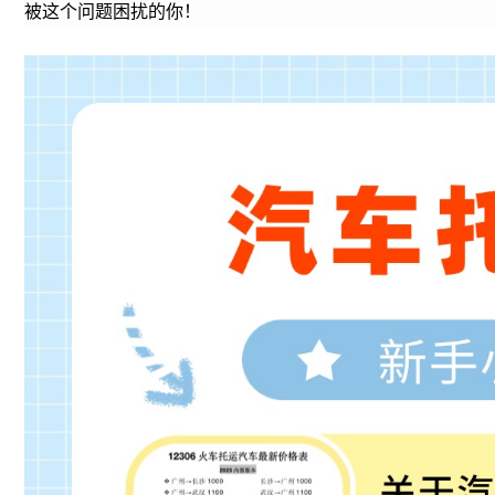
被这个问题困扰的你！