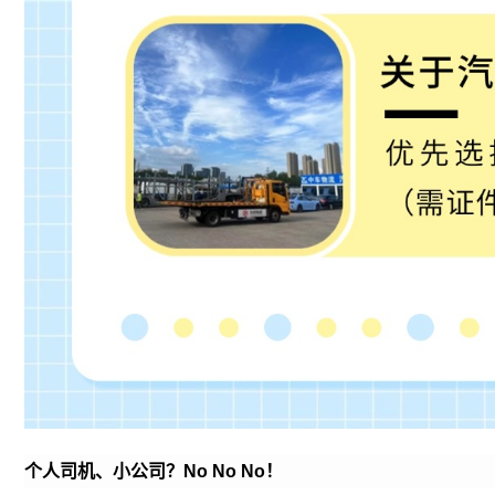
个人司机、小公司？No No No！