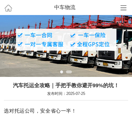
中车物流
汽车托运全攻略｜手把手教你避开99%的坑！
发布时间：2025-07-25
选对托运公司，安全省心一半！