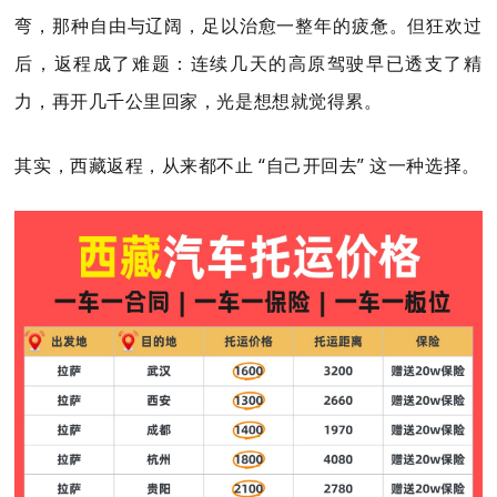
弯，那种自由与辽阔，足以治愈一整年的疲惫。但狂欢过
后，返程成了难题：连续几天的高原驾驶早已透支了精
力，再开几千公里回家，光是想想就觉得累。
其实，西藏返程，从来都不止 “自己开回去” 这一种选择。