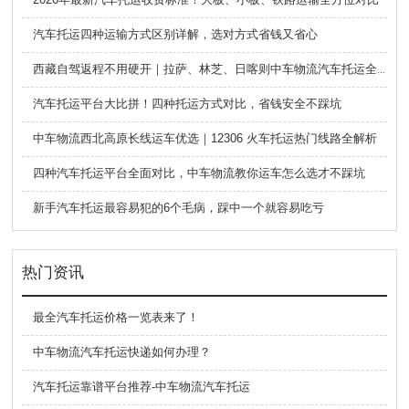
汽车托运四种运输方式区别详解，选对方式省钱又省心
西藏自驾返程不用硬开｜拉萨、林芝、日喀则中车物流汽车托运全指南
汽车托运平台大比拼！四种托运方式对比，省钱安全不踩坑
中车物流西北高原长线运车优选｜12306 火车托运热门线路全解析
四种汽车托运平台全面对比，中车物流教你运车怎么选才不踩坑
新手汽车托运最容易犯的6个毛病，踩中一个就容易吃亏
热门资讯
最全汽车托运价格一览表来了！
中车物流汽车托运快递如何办理？
汽车托运靠谱平台推荐-中车物流汽车托运