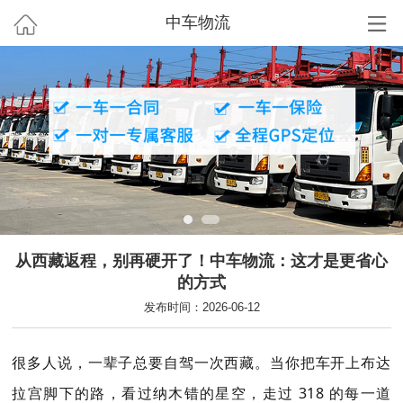
中车物流
从西藏返程，别再硬开了！中车物流：这才是更省心
的方式
发布时间：2026-06-12
很多人说，一辈子总要自驾一次西藏。当你把车开上布达
拉宫脚下的路，看过纳木错的星空，走过 318 的每一道