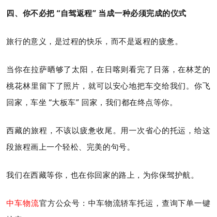
四、你不必把 “自驾返程” 当成一种必须完成的仪式
旅行的意义，是过程的快乐，而不是返程的疲惫。
当你在拉萨晒够了太阳，在日喀则看完了日落，在林芝的
桃花林里留下了照片，就可以安心地把车交给我们。你飞
回家，车坐 “大板车” 回家，我们都在终点等你。
西藏的旅程，不该以疲惫收尾。用一次省心的托运，给这
段旅程画上一个轻松、完美的句号。
我们在西藏等你，也在你回家的路上，为你保驾护航。
中车物流
官方公众号：中车物流轿车托运，查询下单一键