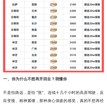
一、
你为什么不想再开回去？我懂你
不是怕路远，是怕 “熬”。连续十几个小时的高原驾驶，反
应变慢、精神紧绷，那种身心俱疲的感觉，真的不想再经