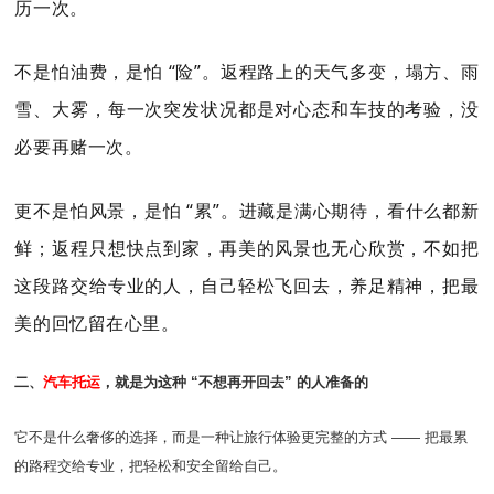
历一次。
不是怕油费，是怕 “险”。返程路上的天气多变，塌方、雨
雪、大雾，每一次突发状况都是对心态和车技的考验，没
必要再赌一次。
更不是怕风景，是怕 “累”。进藏是满心期待，看什么都新
鲜；返程只想快点到家，再美的风景也无心欣赏，不如把
这段路交给专业的人，自己轻松飞回去，养足精神，把最
美的回忆留在心里。
二、
汽车托运
，就是为这种 “不想再开回去” 的人准备的
它不是什么奢侈的选择，而是一种让旅行体验更完整的方式 —— 把最累
的路程交给专业，把轻松和安全留给自己。