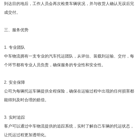
到达目的地后，工作人员会再次检查车辆状况，并与收货人确认无误后完
成交付。
三、服务优势
1. 专业团队
中车物流拥有一支专业的汽车托运团队，从评估、装载到运输、交付，每
个环节都有专业人员负责，确保服务的专业性和安全性。
2. 安全保障
公司为每辆托运车辆提供全程保险，确保在运输过程中出现的任何损害都
能得到及时合理的赔偿。
3. 实时追踪
客户可以通过中车物流提供的追踪系统，实时了解自己车辆的托运状态，
让托运过程更加透明化。