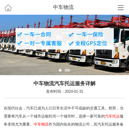
中车物流
中车物流汽车托运服务详解
发布时间：2024-01-31
在现代社会，汽车已成为人们日常生活中不可或缺的交通工具。然而，当
需要将汽车从一个城市运输到另一个城市时，选择一家可靠的
汽车托运
服
务变得尤为重要。
中车物流
作为国内知名的物流公司，其汽车托运服务备