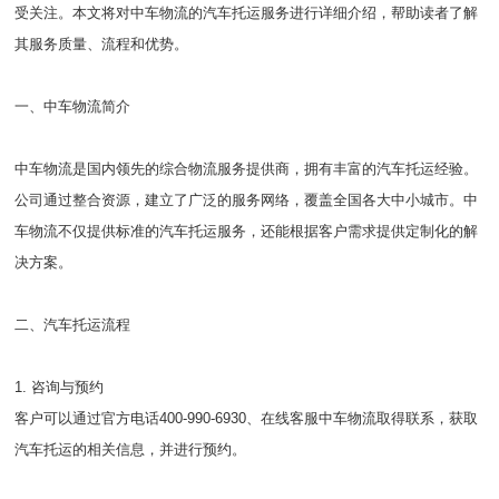
受关注。本文将对中车物流的汽车托运服务进行详细介绍，帮助读者了解
其服务质量、流程和优势。
一、中车物流简介
中车物流是国内领先的综合物流服务提供商，拥有丰富的汽车托运经验。
公司通过整合资源，建立了广泛的服务网络，覆盖全国各大中小城市。中
车物流不仅提供标准的汽车托运服务，还能根据客户需求提供定制化的解
决方案。
二、汽车托运流程
1. 咨询与预约
客户可以通过官方电话400-990-6930、在线客服中车物流取得联系，获取
汽车托运的相关信息，并进行预约。