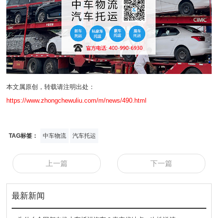
本文属原创，转载请注明出处：
https://www.zhongchewuliu.com/m/news/490.html
TAG标签：
中车物流
汽车托运
上一篇
下一篇
最新新闻