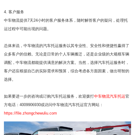
4. 客户服务
中车物流提供7天24小时的客户服务体系，随时解答客户的疑问，处理托
运过程中可能出现的问题。
总体来说，中车物流的汽车托运服务以其专业性、安全性和便捷性赢得了
众多客户的信赖。无论是日常的个人车辆搬迁，还是企业级的大规模车辆
调配，中车物流都能提供满意的解决方案。当然，选择汽车托运服务时，
客户还应根据自己的实际需求和预算，综合考虑各方面因素，做出明智的
选择。
如果要进一步的咨询或订购汽车托运服务，欢迎拨打
中车物流汽车托运
官
方电话：4009906930或访问中车物流汽车托运官方网站：
https://file.zhongchewuliu.com