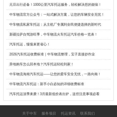
元旦出行必备！1000公里汽车托运服务，轻松解决您的烦恼！
中车物流官方公众号：一站式解决方案，让您的车辆安全无忧！
中车物流私家车托运：从主机厂专属到全民便捷选择的新时代
新疆拉萨自驾游旺季，中车物流火车托运汽车价格一览表！
汽车托运，慢慢来更省心！
2026汽车托运收费标准｜中车物流整理，宝子直接抄作业
异地购车怎么回本地？汽车托运轻松到家！
中车物流海南汽车托运——让您的爱车安全无忧，一路向南！
中车物流汽车托运：新手小白必知的详细收费标准
汽车托运淡季来袭！3月最新低价表出炉，这些注意事项必看
关于中车
服务项目
托运资讯
联系我们