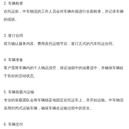
2. 车辆检查
在托运前，中车物流的工作人员会对车辆外观进行全面检查，并记录车辆
的现状。
3. 签订合同
双方确认服务内容、费用及托运细节后，签订正式的汽车托运合同。
4. 车辆准备
客户需将车辆内的个人物品清空，保证油箱中的油量适中，并确保车辆处
于良好的启动状态。
5. 车辆装载与运输
专业的装载团队会将车辆稳妥地固定在托运车上，并开始运输。中车物流
采用封闭式运输车辆，确保车辆在运输过程中的安全。
6. 车辆交付