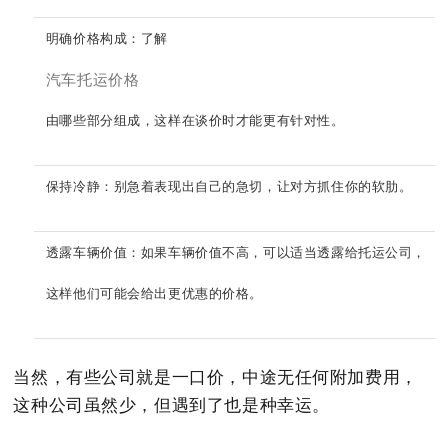
明确价格构成：了解
汽车托运价格
由哪些部分组成，这样在谈价时才能更有针对性。
保持冷静：别急着表现出自己的急切，让对方抓住你的软肋。
透露车辆价值：如果车辆价值不高，可以适当透露给托运公司，
这样他们可能会给出更优惠的价格。
当然，有些公司就是一口价，中途无任何附加费用，
这种公司虽然少，但遇到了也是种幸运。