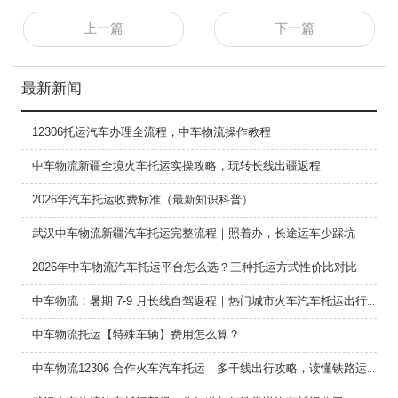
上一篇
下一篇
最新新闻
12306托运汽车办理全流程，中车物流操作教程
中车物流新疆全境火车托运实操攻略，玩转长线出疆返程
2026年汽车托运收费标准（最新知识科普）
武汉中车物流新疆汽车托运完整流程｜照着办，长途运车少踩坑
2026年中车物流汽车托运平台怎么选？三种托运方式性价比对比
中车物流：暑期 7-9 月长线自驾返程｜热门城市火车汽车托运出行全攻略
中车物流托运【特殊车辆】费用怎么算？
中车物流12306 合作火车汽车托运｜多干线出行攻略，读懂铁路运车的优势与避坑要点