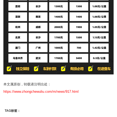
本文属原创，转载请注明出处：
https://www.zhongchewuliu.com/m/news/917.html
TAG标签：