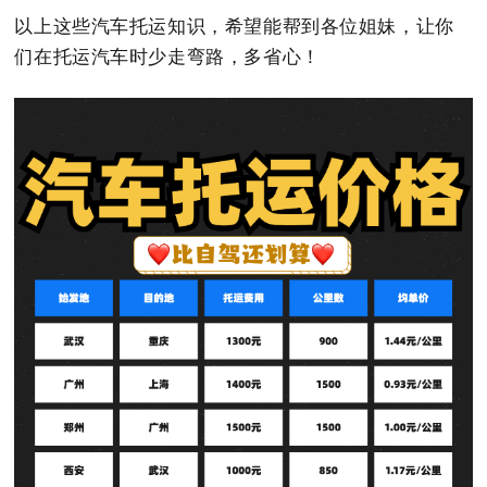
以上这些汽车托运知识，希望能帮到各位姐妹，让你
们在托运汽车时少走弯路，多省心！