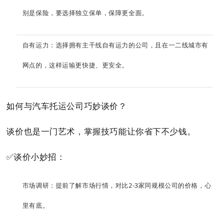
别是保险，要选择独立保单，保障更全面。
自有运力：选择拥有主干线自有运力的公司，且在一二线城市有
网点的，这样运输更快捷、更安全。
如何与汽车托运公司巧妙谈价？
谈价也是一门艺术，掌握技巧能让你省下不少钱。
✅谈价小妙招：
市场调研：提前了解市场行情，对比2-3家同规模公司的价格，心
里有底。