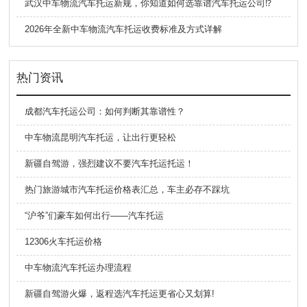
武汉中车物流汽车托运新规，你知道如何选靠谱汽车托运公司⁉️
2026年全新中车物流汽车托运收费标准及方式详解
热门资讯
成都汽车托运公司：如何判断其靠谱性？
中车物流昆明汽车托运，让出行更轻松
新疆自驾游，强烈建议不要汽车托运托运！
热门旅游城市汽车托运价格表汇总，车主必存不踩坑
“沪爷”们豪车如何出行——汽车托运
12306火车托运价格
中车物流汽车托运办理流程
新疆自驾游火爆，返程选汽车托运更省心又划算!