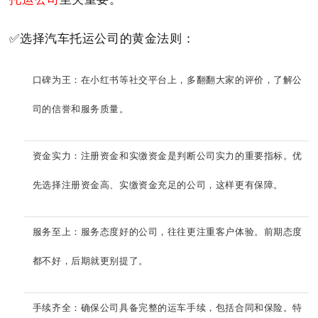
✅选择汽车托运公司的黄金法则：
口碑为王：在小红书等社交平台上，多翻翻大家的评价，了解公
司的信誉和服务质量。
资金实力：注册资金和实缴资金是判断公司实力的重要指标。优
先选择注册资金高、实缴资金充足的公司，这样更有保障。
服务至上：服务态度好的公司，往往更注重客户体验。前期态度
都不好，后期就更别提了。
手续齐全：确保公司具备完整的运车手续，包括合同和保险。特